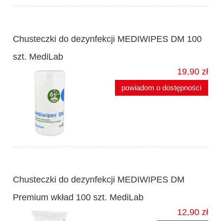
Chusteczki do dezynfekcji MEDIWIPES DM 100
szt. MediLab
19,90 zł
powiadom o dostępności
Chusteczki do dezynfekcji MEDIWIPES DM
Premium wkład 100 szt. MediLab
12,90 zł