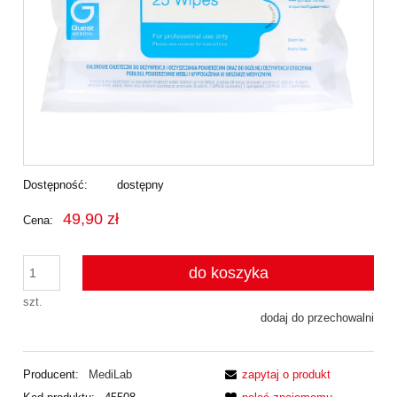
Dostępność:
dostępny
49,90 zł
Cena:
do koszyka
szt.
dodaj do przechowalni
Producent:
MediLab
zapytaj o produkt