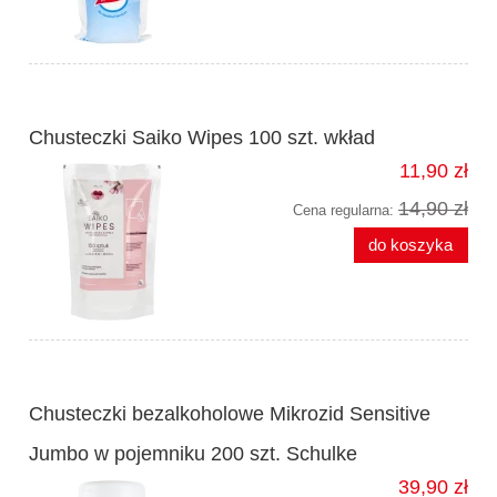
Chusteczki Saiko Wipes 100 szt. wkład
11,90 zł
14,90 zł
Cena regularna:
do koszyka
Chusteczki bezalkoholowe Mikrozid Sensitive
Jumbo w pojemniku 200 szt. Schulke
39,90 zł