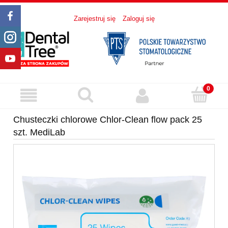
Zarejestruj się
Zaloguj się
Chusteczki chlorowe Chlor-Clean flow pack 25
szt. MediLab