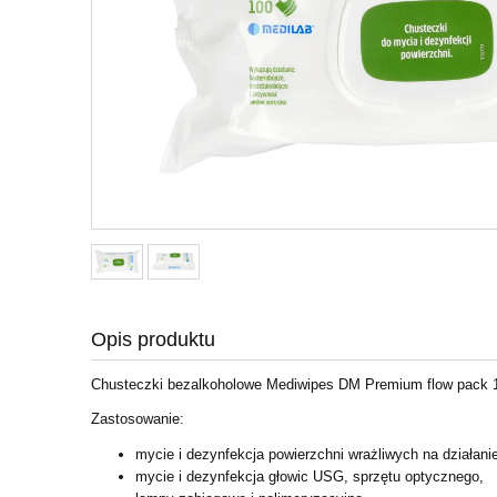
Opis produktu
Chusteczki bezalkoholowe Mediwipes DM Premium flow pack 1
Zastosowanie:
mycie i dezynfekcja powierzchni wrażliwych na działanie
mycie i dezynfekcja głowic USG, sprzętu optycznego,