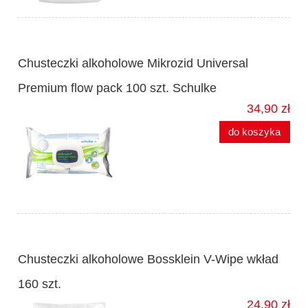
Chusteczki alkoholowe Mikrozid Universal
Premium flow pack 100 szt. Schulke
34,90 zł
do koszyka
Chusteczki alkoholowe Bossklein V-Wipe wkład
160 szt.
24,90 zł