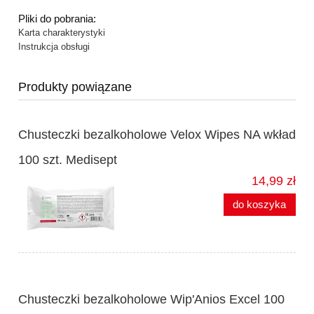
Pliki do pobrania:
Karta charakterystyki
Instrukcja obsługi
Produkty powiązane
Chusteczki bezalkoholowe Velox Wipes NA wkład
100 szt. Medisept
14,99 zł
do koszyka
Chusteczki bezalkoholowe Wip'Anios Excel 100