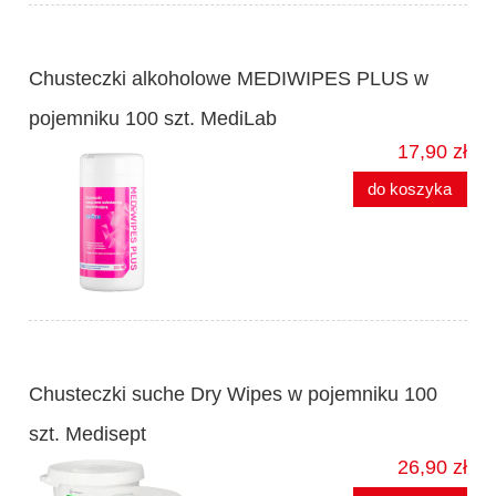
Chusteczki alkoholowe MEDIWIPES PLUS w
pojemniku 100 szt. MediLab
17,90 zł
do koszyka
Chusteczki suche Dry Wipes w pojemniku 100
szt. Medisept
26,90 zł