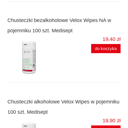
Chusteczki bezalkoholowe Velox Wipes NA w
pojemniku 100 szt. Medisept
19,40 zł
do koszyka
Chusteczki alkoholowe Velox Wipes w pojemniku
100 szt. Medisept
19,90 zł