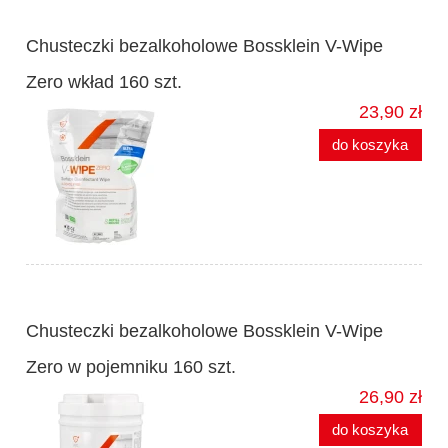
Chusteczki bezalkoholowe Bossklein V-Wipe
Zero wkład 160 szt.
23,90 zł
do koszyka
Chusteczki bezalkoholowe Bossklein V-Wipe
Zero w pojemniku 160 szt.
26,90 zł
do koszyka