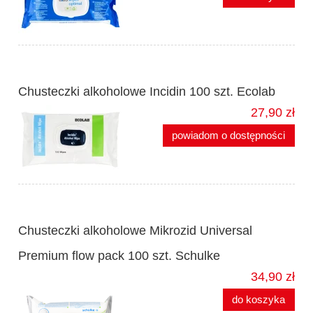
Chusteczki alkoholowe Incidin 100 szt. Ecolab
27,90 zł
powiadom o dostępności
Chusteczki alkoholowe Mikrozid Universal
Premium flow pack 100 szt. Schulke
34,90 zł
do koszyka