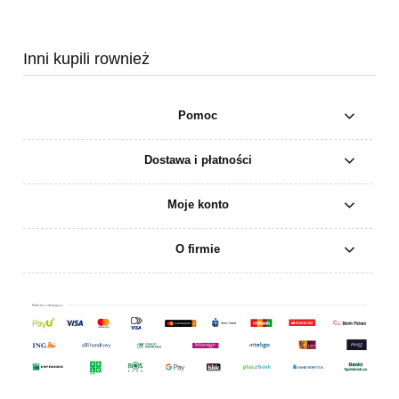
Inni kupili rownież
Pomoc
Dostawa i płatności
Moje konto
O firmie