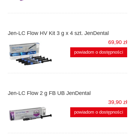
Jen-LC Flow HV Kit 3 g x 4 szt. JenDental
69,90 zł
powiadom o dostępności
Jen-LC Flow 2 g FB UB JenDental
39,90 zł
powiadom o dostępności