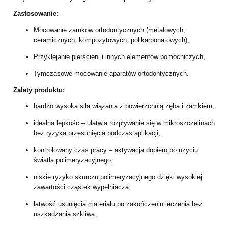
Zastosowanie:
Mocowanie zamków ortodontycznych (metalowych,
ceramicznych, kompozytowych, polikarbonatowych),
Przyklejanie pierścieni i innych elementów pomocniczych,
Tymczasowe mocowanie aparatów ortodontycznych.
Zalety produktu:
bardzo wysoka siła wiązania z powierzchnią zęba i zamkiem,
idealna lepkość – ułatwia rozpływanie się w mikroszczelinach
bez ryzyka przesunięcia podczas aplikacji,
kontrolowany czas pracy – aktywacja dopiero po użyciu
światła polimeryzacyjnego,
niskie ryzyko skurczu polimeryzacyjnego dzięki wysokiej
zawartości cząstek wypełniacza,
łatwość usunięcia materiału po zakończeniu leczenia bez
uszkadzania szkliwa,