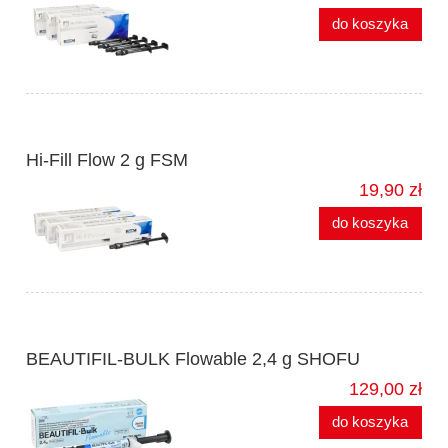
do koszyka
Hi-Fill Flow 2 g FSM
19,90 zł
do koszyka
BEAUTIFIL-BULK Flowable 2,4 g SHOFU
129,00 zł
do koszyka