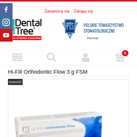
Zarejestruj się
Zaloguj się
Hi-Fill Orthodontic Flow 3 g FSM
nowość