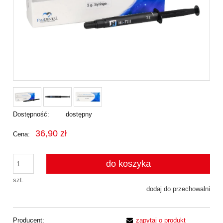
Dostępność:
dostępny
36,90 zł
Cena:
do koszyka
szt.
dodaj do przechowalni
Producent:
zapytaj o produkt