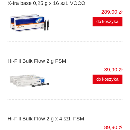
X-tra base 0,25 g x 16 szt. VOCO
289,00 zł
do koszyka
Hi-Fill Bulk Flow 2 g FSM
39,90 zł
do koszyka
Hi-Fill Bulk Flow 2 g x 4 szt. FSM
89,90 zł