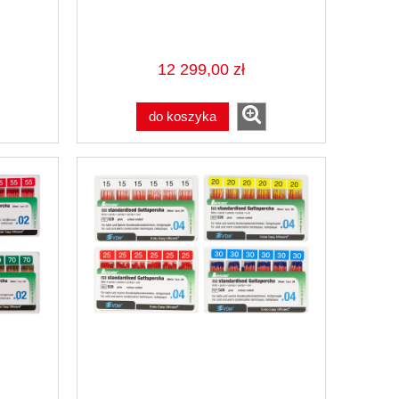
12 299,00 zł
do koszyka