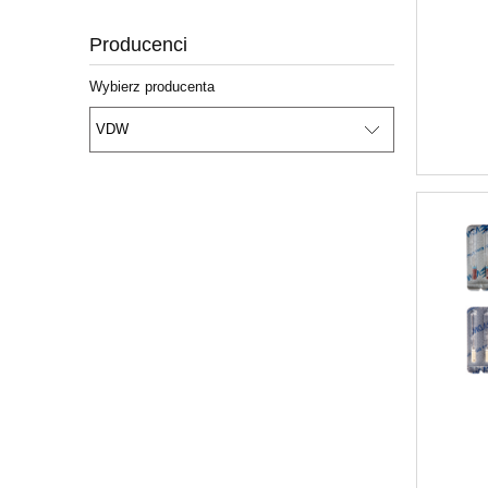
Producenci
Wybierz producenta