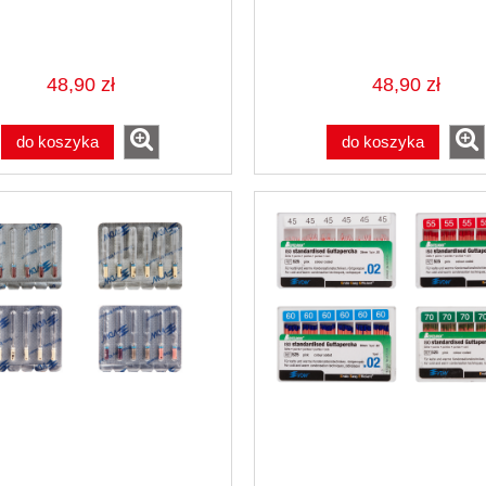
48,90 zł
48,90 zł
do koszyka
do koszyka