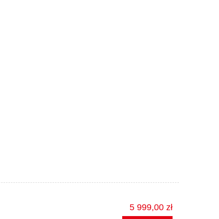
5 999,00 zł