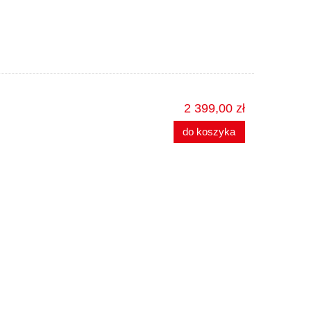
2 399,00 zł
do koszyka