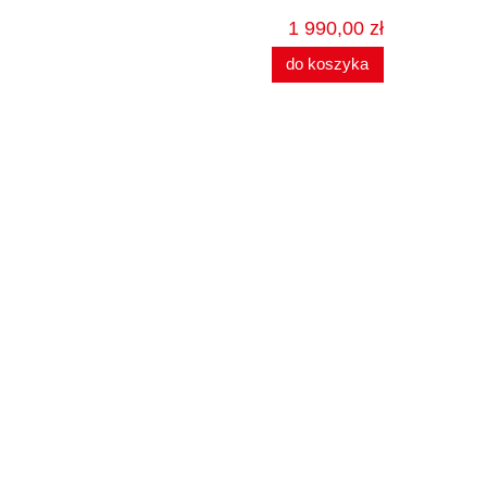
1 990,00 zł
do koszyka