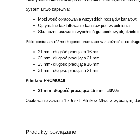
System Mtwo zapewnia:
Możliwość opracowania wszystkich rodzajów kanałów;
Optymalne kształtowanie kanałów pod wypełnienia;
Skuteczne usuwanie wypełnień gutaperkowych, dzięki i
Piliki posiadają różne długości pracujące w zależności od długo
21 mm- długość pracująca 16 mm
25 mm- długość pracująca 21 mm
25 mm- długość pracująca 16 mm
31 mm- długość pracująca 21 mm
Pilniki w PROMOCJI
21 mm- długość pracująca 16 mm - 30/.06
Opakowanie zawiera 1 x 6 szt. Pilników Mtwo w wybranym, do
Produkty powiązane