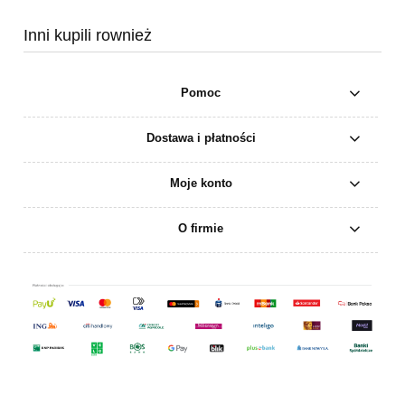
Inni kupili rownież
Pomoc
Dostawa i płatności
Moje konto
O firmie