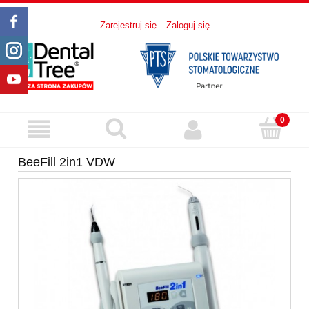
Zarejestruj się
Zaloguj się
BeeFill 2in1 VDW