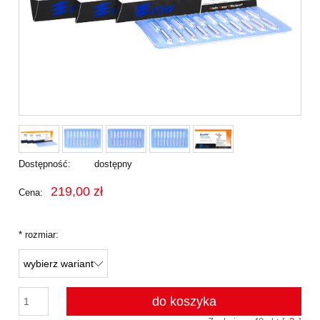
Dostępność:
dostępny
219,00 zł
Cena:
*
rozmiar:
do koszyka