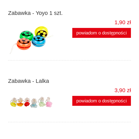
Zabawka - Yoyo 1 szt.
1,90 zł
powiadom o dostępności
Zabawka - Lalka
3,90 zł
powiadom o dostępności