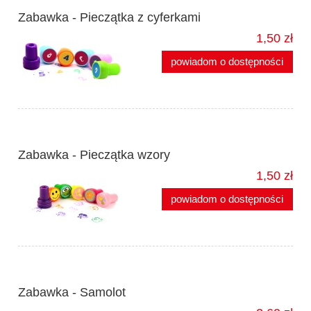
Zabawka - Pieczątka z cyferkami
1,50 zł
powiadom o dostępności
Zabawka - Pieczątka wzory
1,50 zł
powiadom o dostępności
Zabawka - Samolot