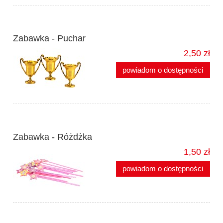
Zabawka - Puchar
2,50 zł
powiadom o dostępności
Zabawka - Różdżka
1,50 zł
powiadom o dostępności