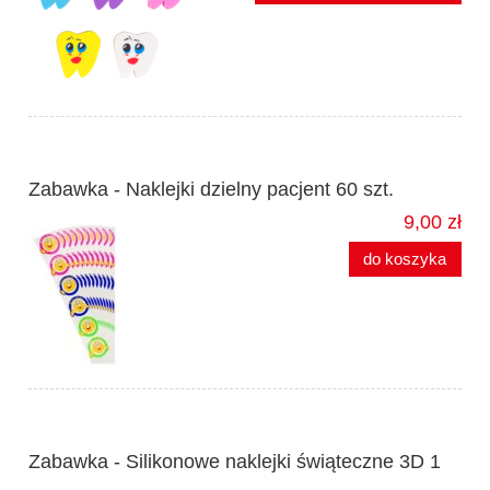
Zabawka - Naklejki dzielny pacjent 60 szt.
9,00 zł
do koszyka
Zabawka - Silikonowe naklejki świąteczne 3D 1