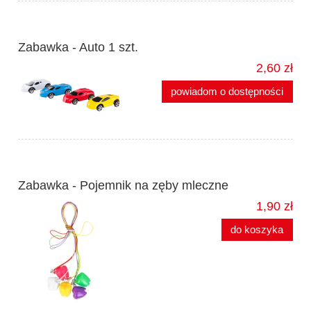
Zabawka - Auto 1 szt.
2,60 zł
powiadom o dostępności
Zabawka - Pojemnik na zęby mleczne
1,90 zł
do koszyka