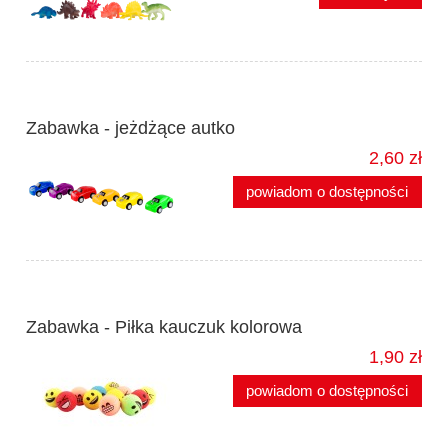
Zabawka - jeżdżące autko
2,60 zł
powiadom o dostępności
Zabawka - Piłka kauczuk kolorowa
1,90 zł
powiadom o dostępności