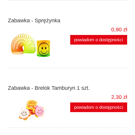
Zabawka - Sprężynka
0,90 zł
powiadom o dostępności
Zabawka - Brelok Tamburyn 1 szt.
2,30 zł
powiadom o dostępności