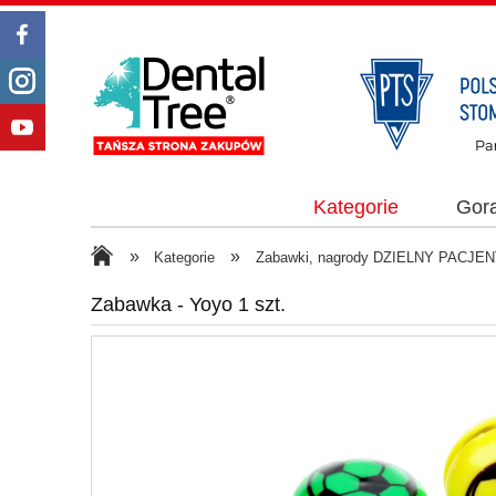
Kategorie
Gor
»
»
Kategorie
Zabawki, nagrody DZIELNY PACJEN
Zabawka - Yoyo 1 szt.