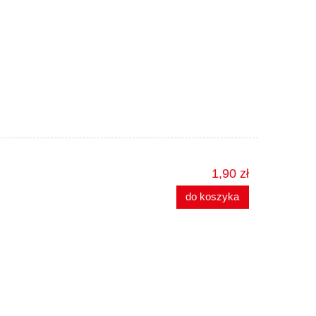
1,90 zł
do koszyka