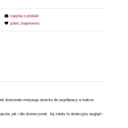
zapytaj o produkt
poleć znajomemu
ek doskonale motywuje dziecko do współpracy w trakcie
ów, jak i dla dziewczynek. Jej zalety to atrakcyjny wygląd i