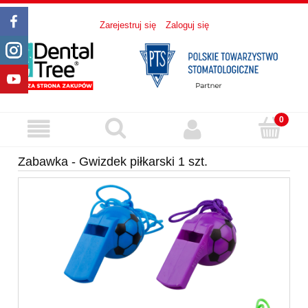
Zarejestruj się
Zaloguj się
Zabawka - Gwizdek piłkarski 1 szt.