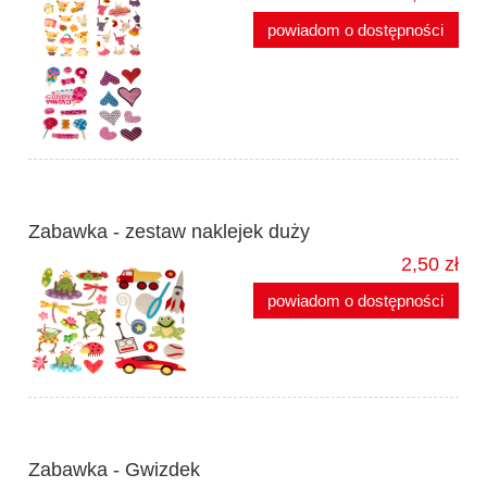
powiadom o dostępności
Zabawka - zestaw naklejek duży
2,50 zł
powiadom o dostępności
Zabawka - Gwizdek