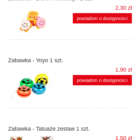
2,30 zł
powiadom o dostępności
Zabawka - Yoyo 1 szt.
1,90 zł
powiadom o dostępności
Zabawka - Tatuaże zestaw 1 szt.
1,50 zł