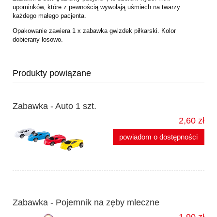
upominków, które z pewnością wywołają uśmiech na twarzy
każdego małego pacjenta.
Opakowanie zawiera 1 x zabawka gwizdek piłkarski. Kolor
dobierany losowo.
Produkty powiązane
Zabawka - Auto 1 szt.
2,60 zł
powiadom o dostępności
Zabawka - Pojemnik na zęby mleczne
1,90 zł