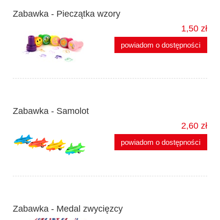
Zabawka - Pieczątka wzory
1,50 zł
powiadom o dostępności
Zabawka - Samolot
2,60 zł
powiadom o dostępności
Zabawka - Medal zwycięzcy