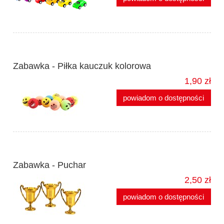
Zabawka - Piłka kauczuk kolorowa
1,90 zł
powiadom o dostępności
Zabawka - Puchar
2,50 zł
powiadom o dostępności