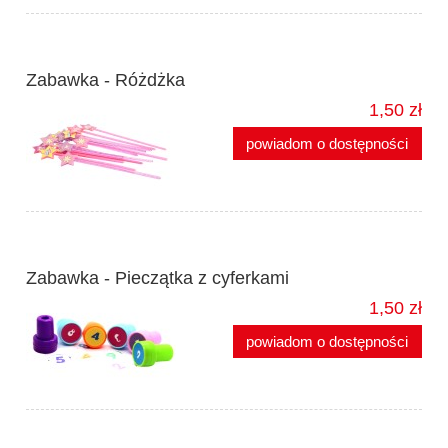
Zabawka - Różdżka
1,50 zł
powiadom o dostępności
Zabawka - Pieczątka z cyferkami
1,50 zł
powiadom o dostępności