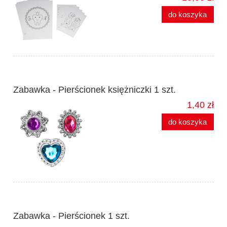
do koszyka
Zabawka - Pierścionek księżniczki 1 szt.
1,40 zł
do koszyka
Zabawka - Pierścionek 1 szt.