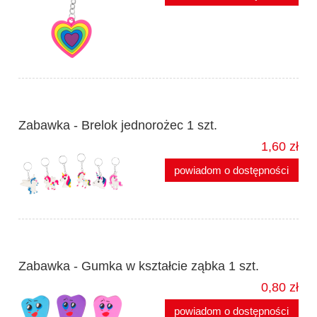
Zabawka - Brelok jednorożec 1 szt.
1,60 zł
powiadom o dostępności
Zabawka - Gumka w kształcie ząbka 1 szt.
0,80 zł
powiadom o dostępności