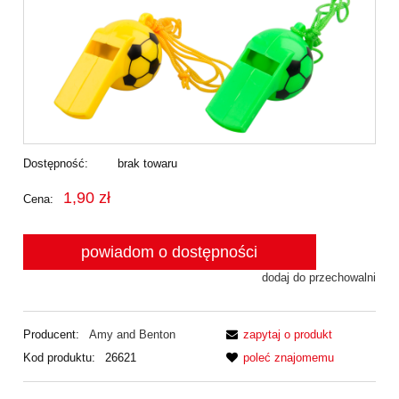
Dostępność:
brak towaru
1,90 zł
Cena:
powiadom o dostępności
dodaj do przechowalni
Producent:
Amy and Benton
zapytaj o produkt
Kod produktu:
26621
poleć znajomemu