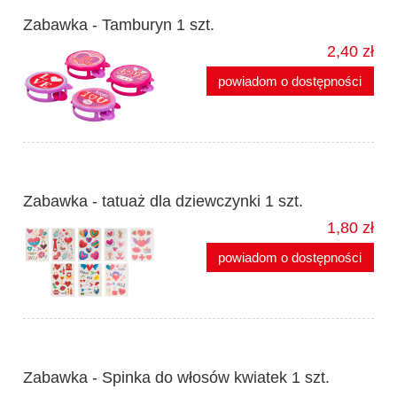
Zabawka - Tamburyn 1 szt.
2,40 zł
powiadom o dostępności
Zabawka - tatuaż dla dziewczynki 1 szt.
1,80 zł
powiadom o dostępności
Zabawka - Spinka do włosów kwiatek 1 szt.