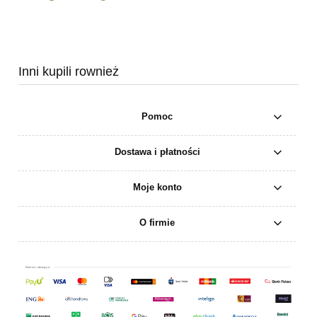
Inni kupili rownież
Pomoc
Dostawa i płatności
Moje konto
O firmie