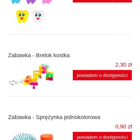
Zabawka - Brelok kostka
2,30 zł
powiadom o dostępności
Zabawka - Sprężynka jednokolorowa
0,90 zł
powiadom o dostępności