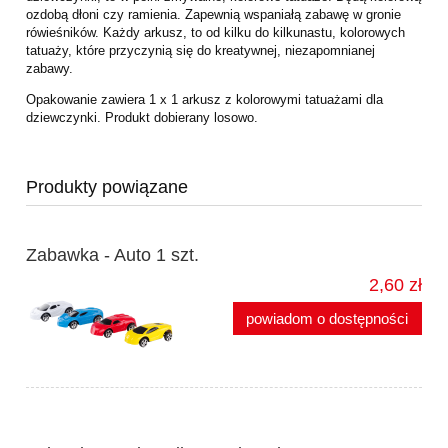
ozdobą dłoni czy ramienia. Zapewnią wspaniałą zabawę w gronie
rówieśników. Każdy arkusz, to od kilku do kilkunastu, kolorowych
tatuaży, które przyczynią się do kreatywnej, niezapomnianej
zabawy.
Opakowanie zawiera 1 x 1 arkusz z kolorowymi tatuażami dla
dziewczynki. Produkt dobierany losowo.
Produkty powiązane
Zabawka - Auto 1 szt.
2,60 zł
powiadom o dostępności