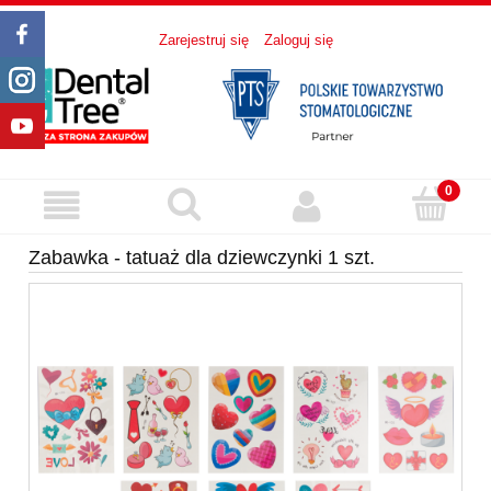
Zarejestruj się
Zaloguj się
Zabawka - tatuaż dla dziewczynki 1 szt.