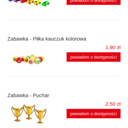
powiadom o dostępności
Zabawka - Piłka kauczuk kolorowa
1,90 zł
powiadom o dostępności
Zabawka - Puchar
2,50 zł
powiadom o dostępności