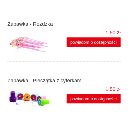
Zabawka - Różdżka
1,50 zł
powiadom o dostępności
Zabawka - Pieczątka z cyferkami
1,50 zł
powiadom o dostępności