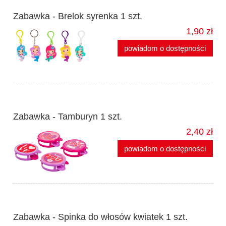
Zabawka - Brelok syrenka 1 szt.
1,90 zł
powiadom o dostępności
Zabawka - Tamburyn 1 szt.
2,40 zł
powiadom o dostępności
Zabawka - Spinka do włosów kwiatek 1 szt.