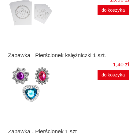
do koszyka
Zabawka - Pierścionek księżniczki 1 szt.
1,40 zł
do koszyka
Zabawka - Pierścionek 1 szt.