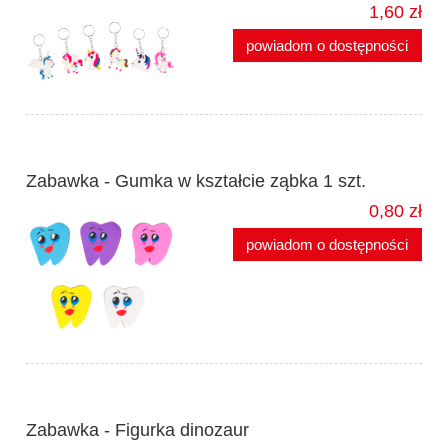
1,60 zł
powiadom o dostępności
Zabawka - Gumka w kształcie ząbka 1 szt.
0,80 zł
powiadom o dostępności
Zabawka - Figurka dinozaur