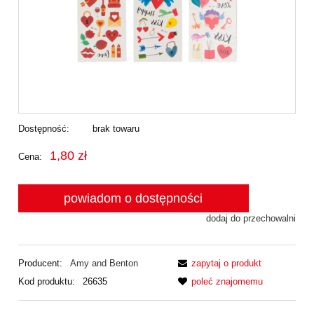
Dostępność:
brak towaru
1,80 zł
Cena:
powiadom o dostępności
dodaj do przechowalni
Producent:
Amy and Benton
zapytaj o produkt
Kod produktu:
26635
poleć znajomemu