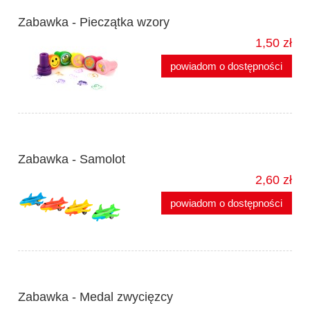
Zabawka - Pieczątka wzory
1,50 zł
powiadom o dostępności
Zabawka - Samolot
2,60 zł
powiadom o dostępności
Zabawka - Medal zwycięzcy