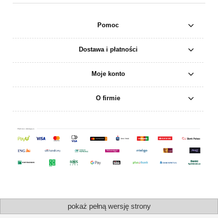
Pomoc
Dostawa i płatności
Moje konto
O firmie
pokaż pełną wersję strony