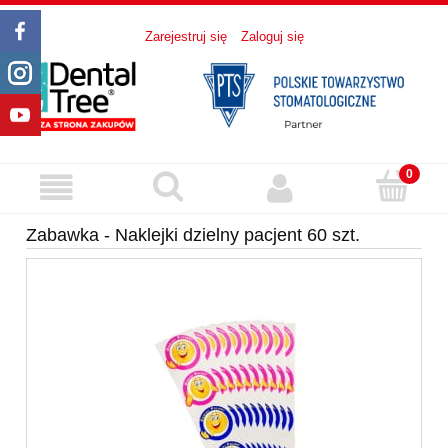
Zarejestruj się
Zaloguj się
Zabawka - Naklejki dzielny pacjent 60 szt.