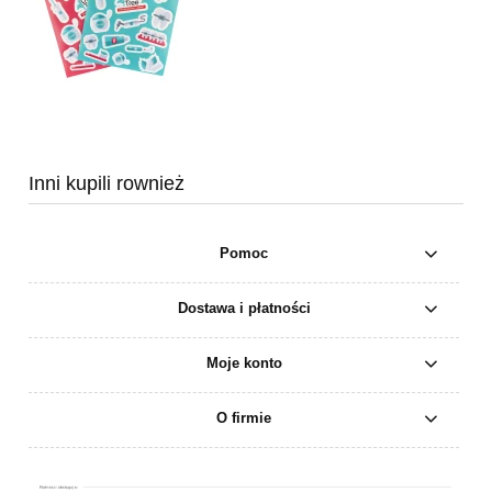
Inni kupili rownież
Pomoc
Dostawa i płatności
Moje konto
O firmie