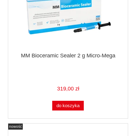
MM Bioceramic Sealer 2 g Micro-Mega
319,00 zł
do koszyka
nowość