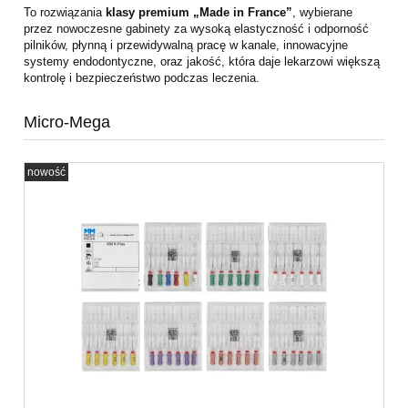
To rozwiązania
klasy premium „Made in France”
, wybierane
przez nowoczesne gabinety za wysoką elastyczność i odporność
pilników, płynną i przewidywalną pracę w kanale, innowacyjne
systemy endodontyczne, oraz jakość, która daje lekarzowi większą
kontrolę i bezpieczeństwo podczas leczenia.
Micro-Mega
nowość