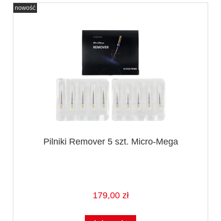
nowość
Pilniki Remover 5 szt. Micro-Mega
179,00 zł