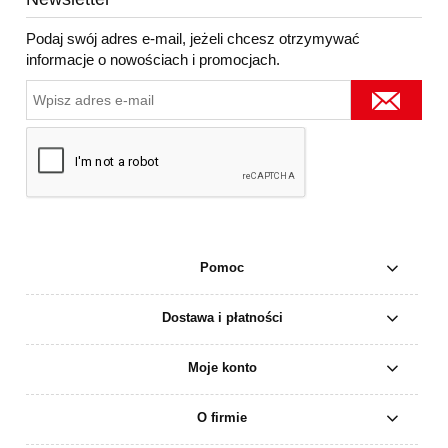
Podaj swój adres e-mail, jeżeli chcesz otrzymywać
informacje o nowościach i promocjach.
Pomoc
Dostawa i płatności
Moje konto
O firmie