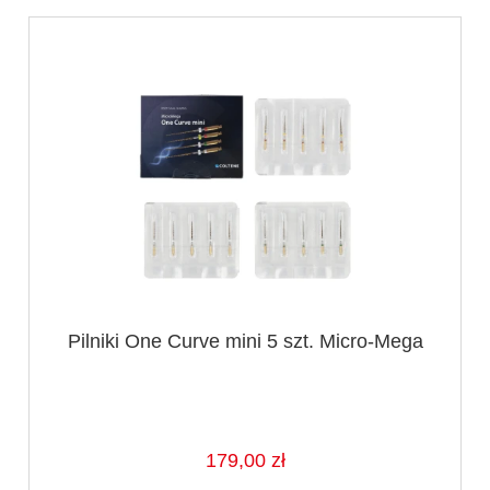
Pilniki One Curve mini 5 szt. Micro-Mega
179,00 zł