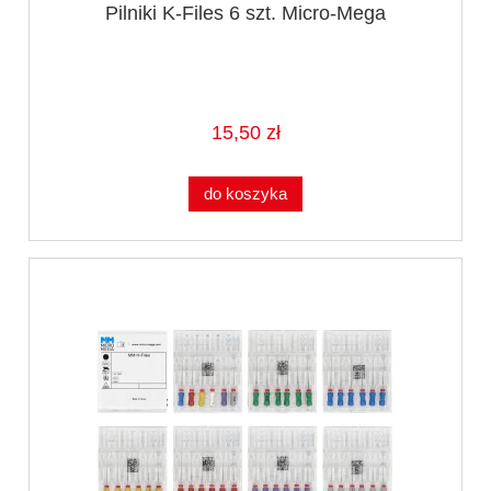
Pilniki K-Files 6 szt. Micro-Mega
15,50 zł
do koszyka