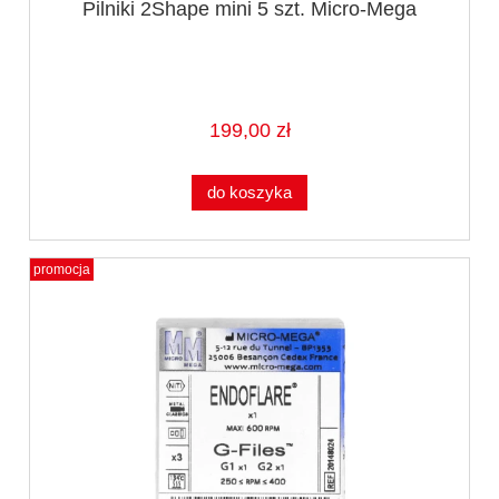
Pilniki 2Shape mini 5 szt. Micro-Mega
199,00 zł
do koszyka
promocja