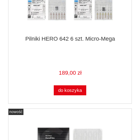
Pilniki HERO 642 6 szt. Micro-Mega
189,00 zł
do koszyka
nowość