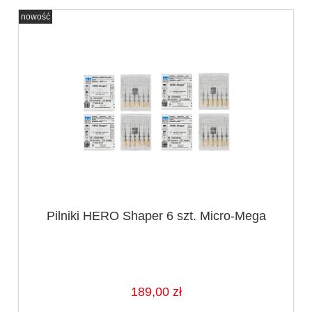
nowość
Pilniki HERO Shaper 6 szt. Micro-Mega
189,00 zł