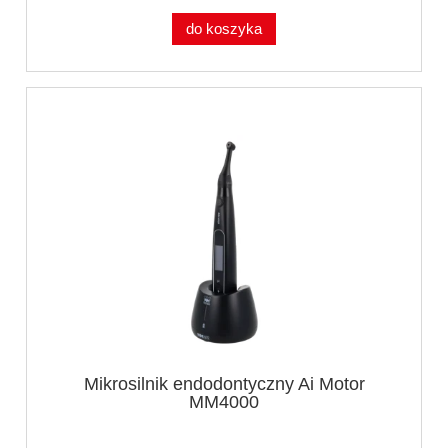
do koszyka
Mikrosilnik endodontyczny Ai Motor
MM4000