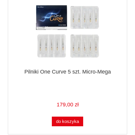
Pilniki One Curve 5 szt. Micro-Mega
179,00 zł
do koszyka