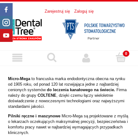
Zarejestruj się
Zaloguj się
Micro-Mega
to francuska marka endodontyczna obecna na rynku
od 1905 roku, od ponad 120 lat rozwijająca jedne z najbardziej
cenionych systemów
do leczenia kanałowego na świecie.
Firma
należy do grupy
COLTENE
, dzięki czemu łączy wieloletnie
doświadczenie z nowoczesnymi technologiami oraz najwyższymi
standardami jakości.
Pilniki ręczne i maszynowe
Micro-Mega są projektowane z myślą
o lekarzach oczekujących maksymalnej precyzji, bezpieczeństwa i
komfortu pracy nawet w najbardziej wymagających przypadkach
klinicznych.