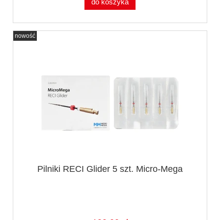
do koszyka
nowość
Pilniki RECI Glider 5 szt. Micro-Mega