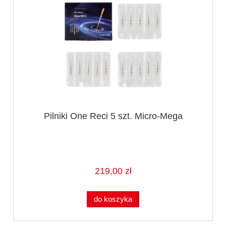
Pilniki One Reci 5 szt. Micro-Mega
219,00 zł
do koszyka