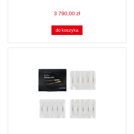
3 790,00 zł
do koszyka