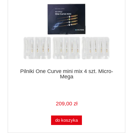
Pilniki One Curve mini mix 4 szt. Micro-
Mega
209,00 zł
do koszyka