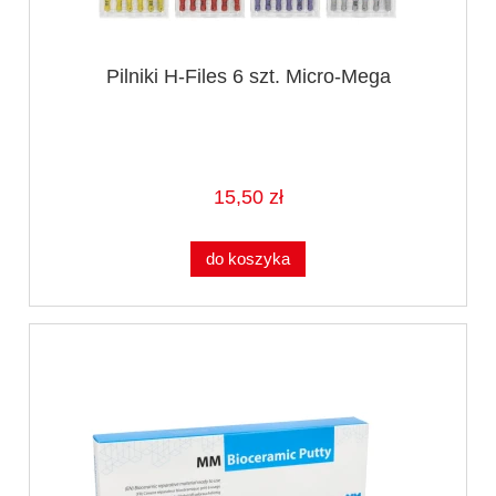
Pilniki H-Files 6 szt. Micro-Mega
15,50 zł
do koszyka