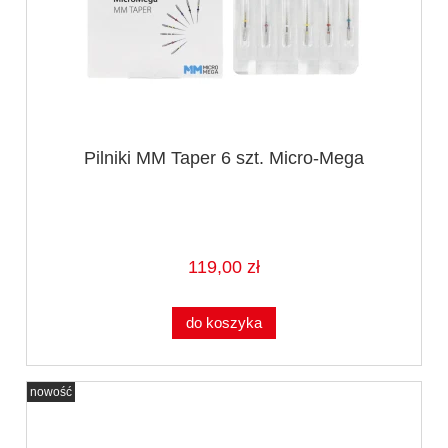
Pilniki MM Taper 6 szt. Micro-Mega
119,00 zł
do koszyka
nowość