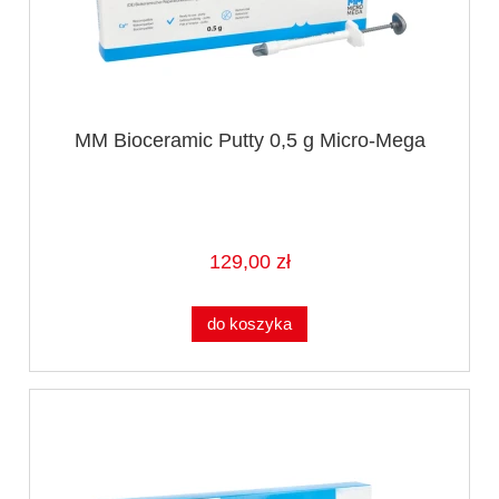
MM Bioceramic Putty 0,5 g Micro-Mega
129,00 zł
do koszyka