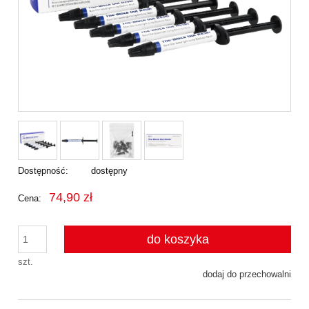
Dostępność:
dostępny
74,90 zł
Cena:
do koszyka
szt.
dodaj do przechowalni