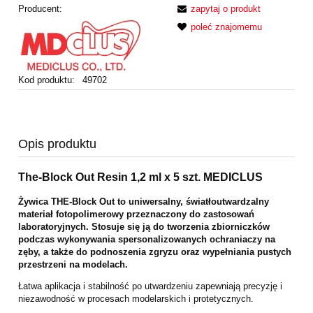
Producent:
zapytaj o produkt
poleć znajomemu
Kod produktu:
49702
Opis produktu
The-Block Out Resin 1,2 ml x 5 szt. MEDICLUS
Żywica THE-Block Out to uniwersalny, światłoutwardzalny
materiał
fotopolimerowy przeznaczony do zastosowań
laboratoryjnych. Stosuje się ją do
tworzenia zbiorniczków
podczas wykonywania spersonalizowanych ochraniaczy
na
zęby, a także do podnoszenia zgryzu oraz wypełniania pustych
przestrzeni
na modelach.
Łatwa aplikacja i stabilność po utwardzeniu zapewniają
precyzję i
niezawodność w procesach modelarskich i protetycznych.