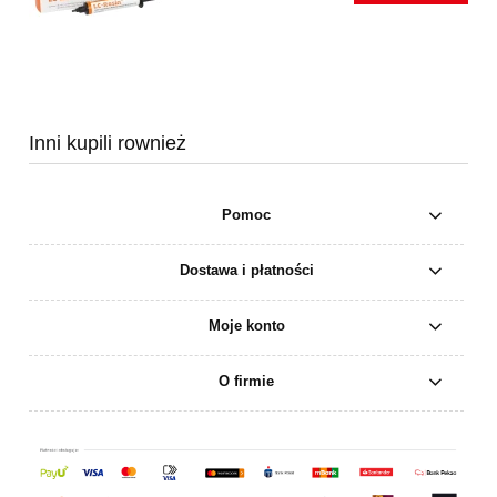
Inni kupili rownież
Pomoc
Dostawa i płatności
Moje konto
O firmie