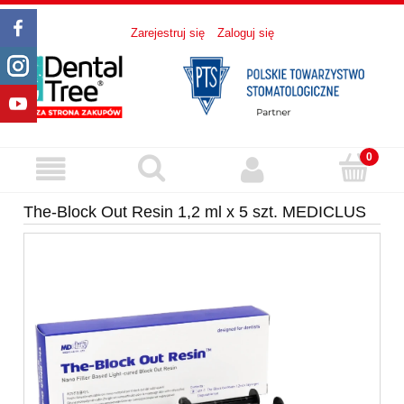
Zarejestruj się
Zaloguj się
The-Block Out Resin 1,2 ml x 5 szt. MEDICLUS