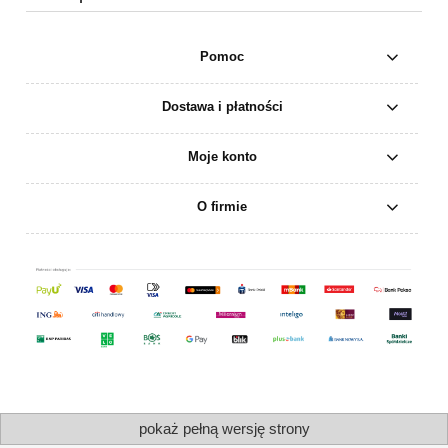
Pomoc
Dostawa i płatności
Moje konto
O firmie
pokaż pełną wersję strony