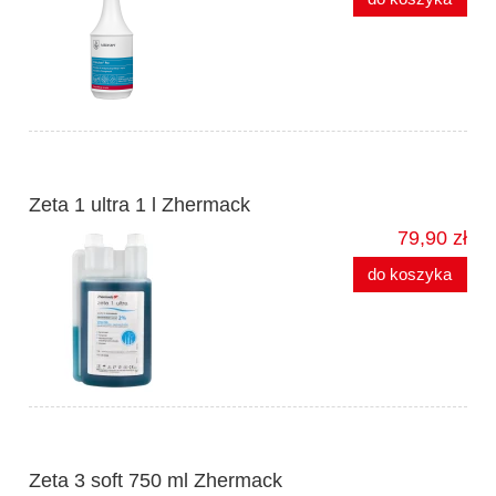
Zeta 1 ultra 1 l Zhermack
79,90 zł
do koszyka
Zeta 3 soft 750 ml Zhermack