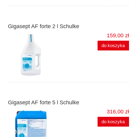
Gigasept AF forte 2 l Schulke
159,00 zł
do koszyka
Gigasept AF forte 5 l Schulke
316,00 zł
do koszyka