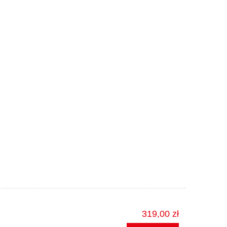
319,00 zł