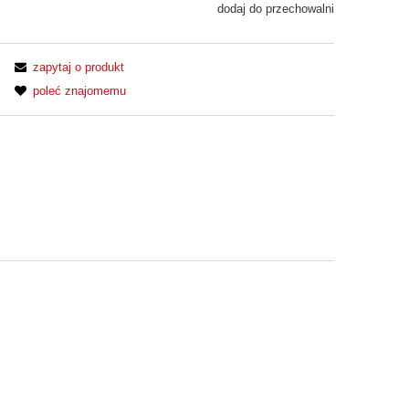
dodaj do przechowalni
zapytaj o produkt
poleć znajomemu