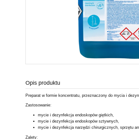
Opis produktu
Preparat w formie koncentratu, przeznaczony do mycia i dezyn
Zastosowanie:
mycie i dezynfekcja endoskopów giętkich,
mycie i dezynfekcja endoskopów sztywnych,
mycie i dezynfekcja narzędzi chirurgicznych, sprzętu 
Zalety: