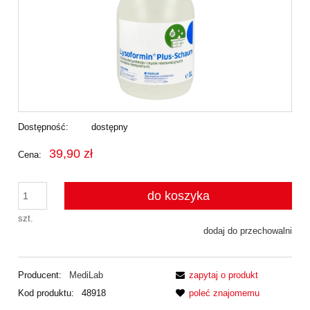
Dostępność:
dostępny
39,90 zł
Cena:
do koszyka
szt.
dodaj do przechowalni
Producent:
MediLab
zapytaj o produkt
Kod produktu:
48918
poleć znajomemu