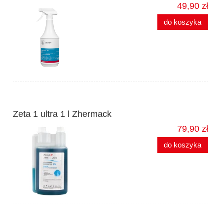
49,90 zł
do koszyka
Zeta 1 ultra 1 l Zhermack
79,90 zł
do koszyka