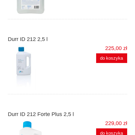
Durr ID 212 2,5 l
225,00 zł
do koszyka
Durr ID 212 Forte Plus 2,5 l
229,00 zł
do koszyka