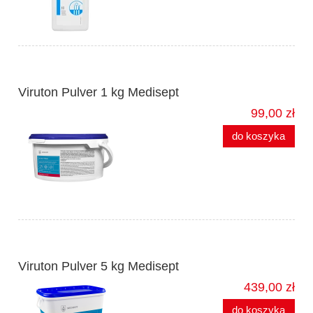
Viruton Pulver 1 kg Medisept
99,00 zł
do koszyka
Viruton Pulver 5 kg Medisept
439,00 zł
do koszyka