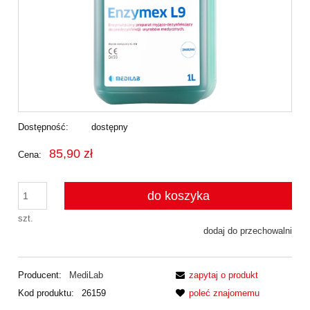
Dostępność:
dostępny
85,90 zł
Cena:
do koszyka
szt.
dodaj do przechowalni
Producent:
MediLab
zapytaj o produkt
Kod produktu:
26159
poleć znajomemu