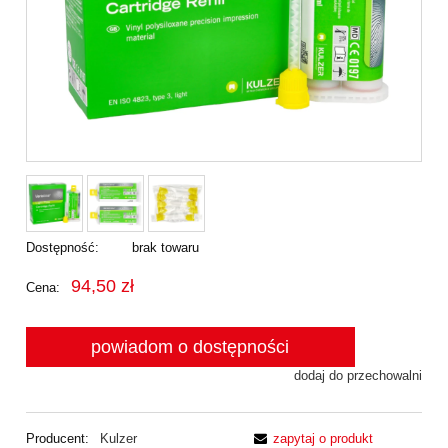
Dostępność:
brak towaru
94,50 zł
Cena:
powiadom o dostępności
dodaj do przechowalni
Producent:
Kulzer
zapytaj o produkt