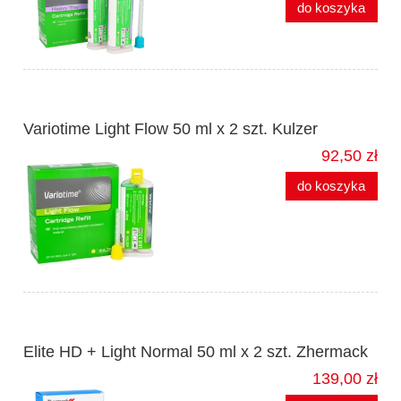
do koszyka
Variotime Light Flow 50 ml x 2 szt. Kulzer
92,50 zł
do koszyka
Elite HD + Light Normal 50 ml x 2 szt. Zhermack
139,00 zł