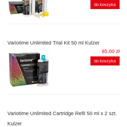
do koszyka
Variotime Unlimited Trial Kit 50 ml Kulzer
85,00 zł
do koszyka
Variotime Unlimited Cartridge Refil 50 ml x 2 szt.
Kulzer