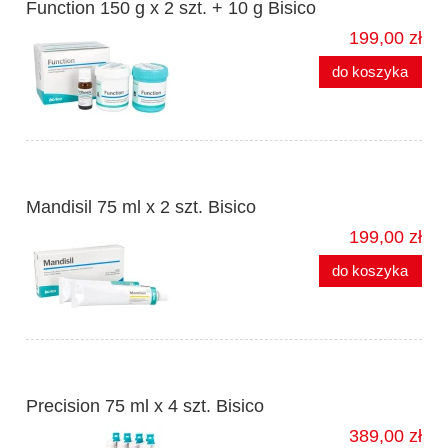
Function 150 g x 2 szt. + 10 g Bisico
199,00 zł
do koszyka
Mandisil 75 ml x 2 szt. Bisico
199,00 zł
do koszyka
Precision 75 ml x 4 szt. Bisico
389,00 zł