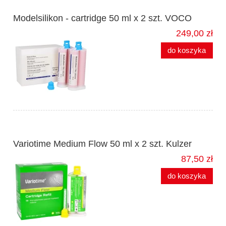
Modelsilikon - cartridge 50 ml x 2 szt. VOCO
249,00 zł
do koszyka
Variotime Medium Flow 50 ml x 2 szt. Kulzer
87,50 zł
do koszyka