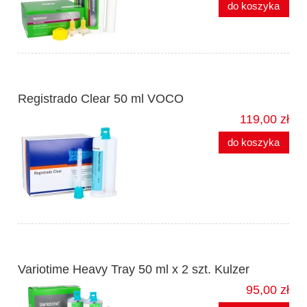
do koszyka
Registrado Clear 50 ml VOCO
119,00 zł
do koszyka
Variotime Heavy Tray 50 ml x 2 szt. Kulzer
95,00 zł