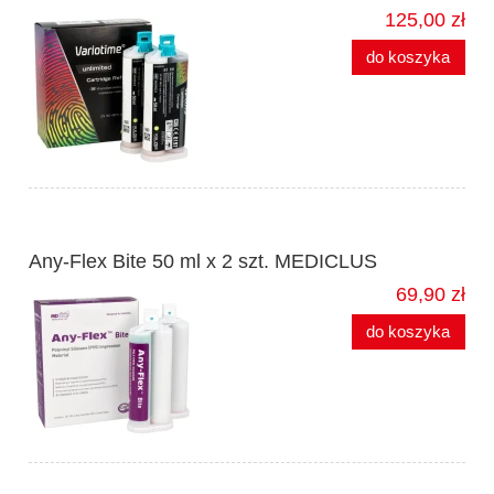
125,00 zł
do koszyka
Any-Flex Bite 50 ml x 2 szt. MEDICLUS
69,90 zł
do koszyka