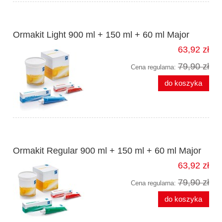
Ormakit Light 900 ml + 150 ml + 60 ml Major
63,92 zł
79,90 zł
Cena regularna:
do koszyka
Ormakit Regular 900 ml + 150 ml + 60 ml Major
63,92 zł
79,90 zł
Cena regularna:
do koszyka