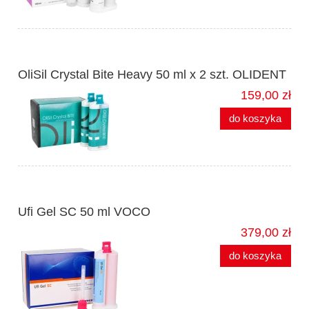
OliSil Crystal Bite Heavy 50 ml x 2 szt. OLIDENT
159,00 zł
do koszyka
Ufi Gel SC 50 ml VOCO
379,00 zł
do koszyka