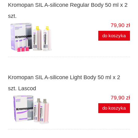
Kromopan SIL A-silicone Regular Body 50 ml x 2
szt.
79,90 zł
do koszyka
Kromopan SIL A-silicone Light Body 50 ml x 2
szt. Lascod
79,90 zł
do koszyka