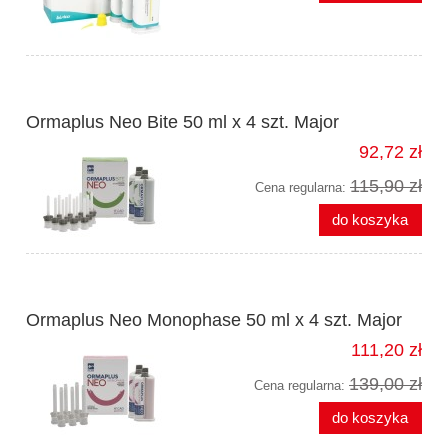
Ormaplus Neo Bite 50 ml x 4 szt. Major
92,72 zł
115,90 zł
Cena regularna:
do koszyka
Ormaplus Neo Monophase 50 ml x 4 szt. Major
111,20 zł
139,00 zł
Cena regularna:
do koszyka