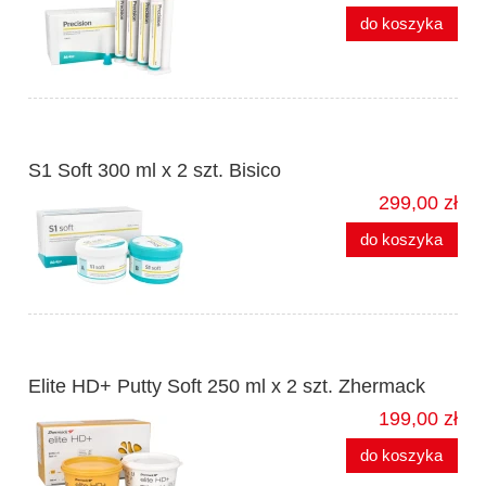
do koszyka
S1 Soft 300 ml x 2 szt. Bisico
299,00 zł
do koszyka
Elite HD+ Putty Soft 250 ml x 2 szt. Zhermack
199,00 zł
do koszyka