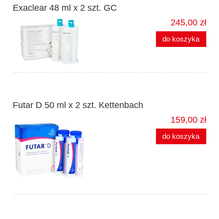
Exaclear 48 ml x 2 szt. GC
245,00 zł
do koszyka
Futar D 50 ml x 2 szt. Kettenbach
159,00 zł
do koszyka