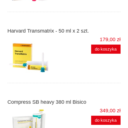
Harvard Transmatrix - 50 ml x 2 szt.
179,00 zł
do koszyka
Compress SB heavy 380 ml Bisico
349,00 zł
do koszyka