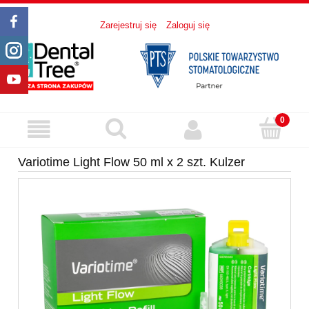
Zarejestruj się
Zaloguj się
Variotime Light Flow 50 ml x 2 szt. Kulzer