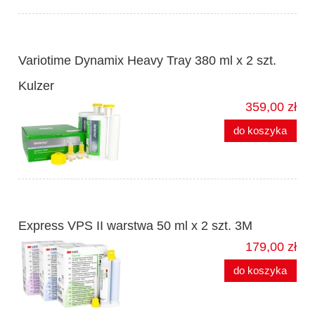
Variotime Dynamix Heavy Tray 380 ml x 2 szt.
Kulzer
359,00 zł
do koszyka
Express VPS II warstwa 50 ml x 2 szt. 3M
179,00 zł
do koszyka