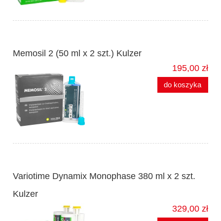
Memosil 2 (50 ml x 2 szt.) Kulzer
195,00 zł
do koszyka
Variotime Dynamix Monophase 380 ml x 2 szt.
Kulzer
329,00 zł