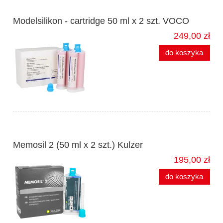
Modelsilikon - cartridge 50 ml x 2 szt. VOCO
249,00 zł
do koszyka
Memosil 2 (50 ml x 2 szt.) Kulzer
195,00 zł
do koszyka