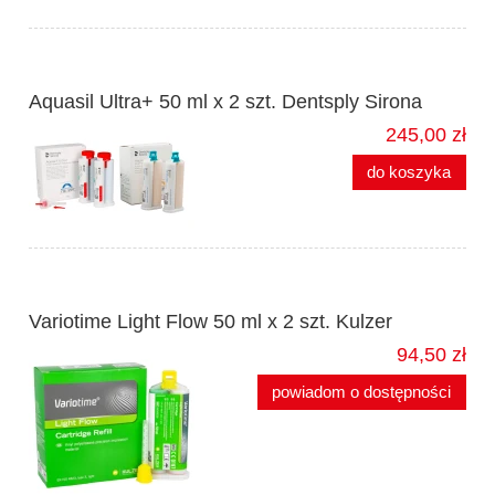
Aquasil Ultra+ 50 ml x 2 szt. Dentsply Sirona
245,00 zł
do koszyka
Variotime Light Flow 50 ml x 2 szt. Kulzer
94,50 zł
powiadom o dostępności