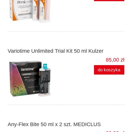
Variotime Unlimited Trial Kit 50 ml Kulzer
85,00 zł
do koszyka
Any-Flex Bite 50 ml x 2 szt. MEDICLUS