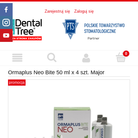
Zarejestruj się
Zaloguj się
Ormaplus Neo Bite 50 ml x 4 szt. Major
promocja