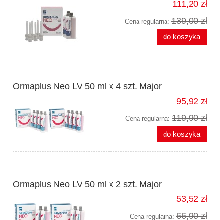
111,20 zł
139,00 zł
Cena regularna:
do koszyka
Ormaplus Neo LV 50 ml x 4 szt. Major
95,92 zł
119,90 zł
Cena regularna:
do koszyka
Ormaplus Neo LV 50 ml x 2 szt. Major
53,52 zł
66,90 zł
Cena regularna: