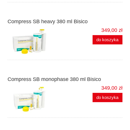
Compress SB heavy 380 ml Bisico
349,00 zł
do koszyka
Compress SB monophase 380 ml Bisico
349,00 zł
do koszyka