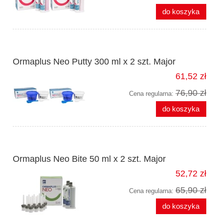
do koszyka
Ormaplus Neo Putty 300 ml x 2 szt. Major
61,52 zł
76,90 zł
Cena regularna:
do koszyka
Ormaplus Neo Bite 50 ml x 2 szt. Major
52,72 zł
65,90 zł
Cena regularna:
do koszyka