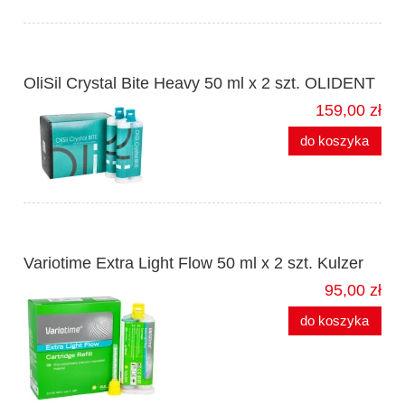
OliSil Crystal Bite Heavy 50 ml x 2 szt. OLIDENT
159,00 zł
do koszyka
Variotime Extra Light Flow 50 ml x 2 szt. Kulzer
95,00 zł
do koszyka