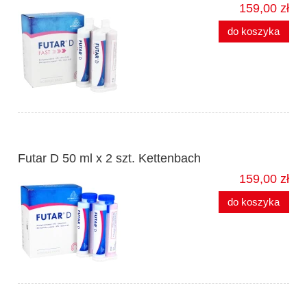
159,00 zł
do koszyka
Futar D 50 ml x 2 szt. Kettenbach
159,00 zł
do koszyka