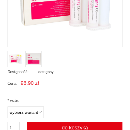
Dostępność:
dostępny
96,90 zł
Cena:
*
wzór:
do koszyka