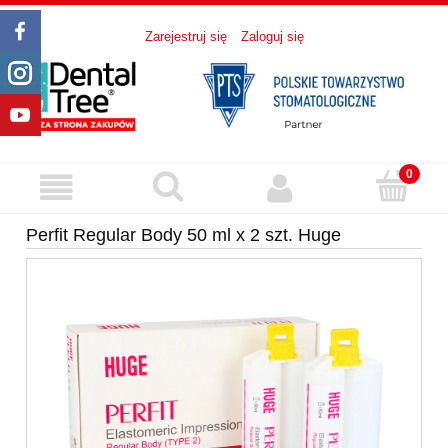
Zarejestruj się
Zaloguj się
Perfit Regular Body 50 ml x 2 szt. Huge