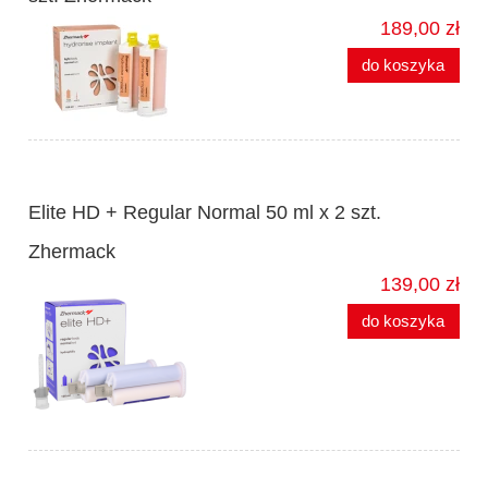
189,00 zł
do koszyka
Elite HD + Regular Normal 50 ml x 2 szt.
Zhermack
139,00 zł
do koszyka