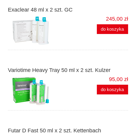
Exaclear 48 ml x 2 szt. GC
245,00 zł
do koszyka
Variotime Heavy Tray 50 ml x 2 szt. Kulzer
95,00 zł
do koszyka
Futar D Fast 50 ml x 2 szt. Kettenbach