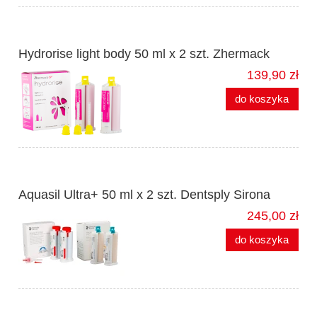
Hydrorise light body 50 ml x 2 szt. Zhermack
139,90 zł
do koszyka
Aquasil Ultra+ 50 ml x 2 szt. Dentsply Sirona
245,00 zł
do koszyka