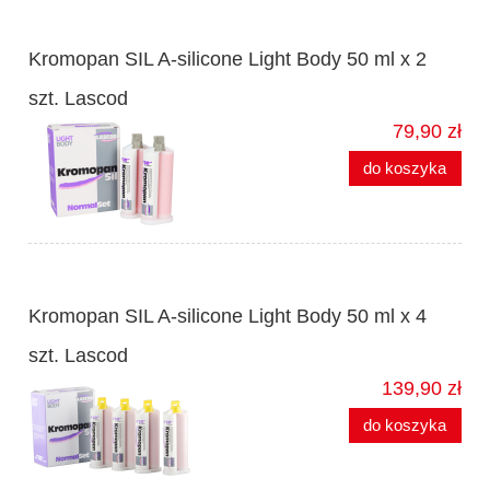
Kromopan SIL A-silicone Light Body 50 ml x 2
szt. Lascod
79,90 zł
do koszyka
Kromopan SIL A-silicone Light Body 50 ml x 4
szt. Lascod
139,90 zł
do koszyka