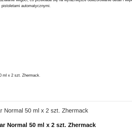
 z pistoletami automatycznymi.
0 ml x 2 szt. Zhermack.
ar Normal 50 ml x 2 szt. Zhermack
lar Normal 50 ml x 2 szt. Zhermack