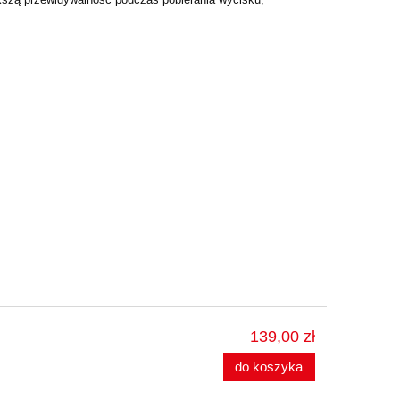
139,00 zł
do koszyka