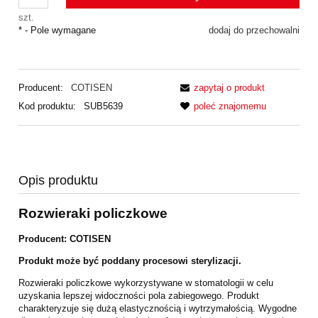
szt.
*
- Pole wymagane
dodaj do przechowalni
Producent:
COTISEN
zapytaj o produkt
Kod produktu:
SUB5639
poleć znajomemu
Opis produktu
Rozwieraki policzkowe
Producent:
COTISEN
Produkt może być poddany procesowi sterylizacji.
Rozwieraki policzkowe wykorzystywane w stomatologii w celu
uzyskania lepszej widoczności pola zabiegowego. Produkt
charakteryzuje się dużą elastycznością i wytrzymałością. Wygodne