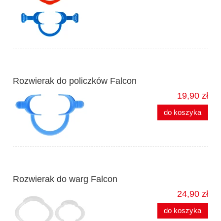
Rozwierak do policzków Falcon
19,90 zł
do koszyka
Rozwierak do warg Falcon
24,90 zł
do koszyka