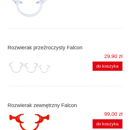
Rozwierak przeźroczysty Falcon
29,90 zł
do koszyka
Rozwierak zewnętrzny Falcon
99,00 zł
do koszyka