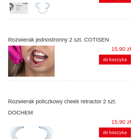
Rozwierak jednostronny 2 szt. COTISEN
15,90 zł
do koszyka
Rozwierak policzkowy cheek retractor 2 szt.
DOCHEM
15,90 zł
do koszyka