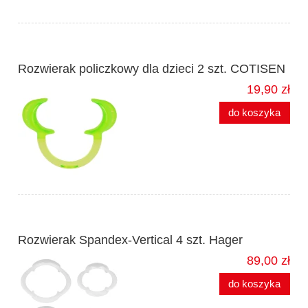
Rozwierak policzkowy dla dzieci 2 szt. COTISEN
19,90 zł
do koszyka
Rozwierak Spandex-Vertical 4 szt. Hager
89,00 zł
do koszyka