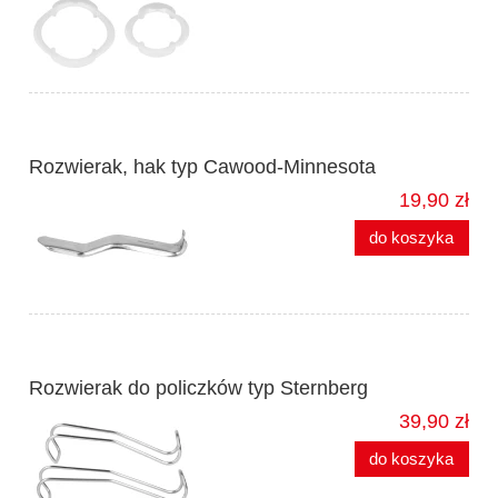
Rozwierak, hak typ Cawood-Minnesota
19,90 zł
do koszyka
Rozwierak do policzków typ Sternberg
39,90 zł
do koszyka