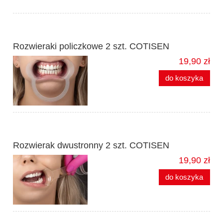
Rozwieraki policzkowe 2 szt. COTISEN
19,90 zł
do koszyka
Rozwierak dwustronny 2 szt. COTISEN
19,90 zł
do koszyka