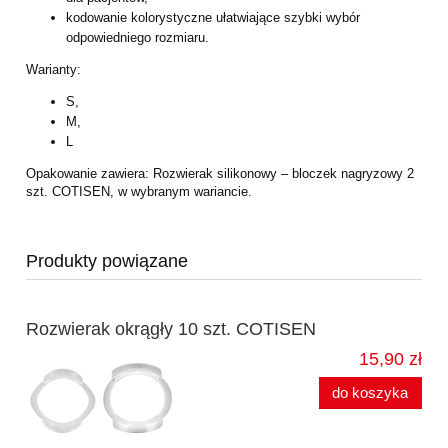
kodowanie kolorystyczne ułatwiające szybki wybór
odpowiedniego rozmiaru.
Warianty:
S,
M,
L
Opakowanie zawiera: Rozwierak silikonowy – bloczek nagryzowy 2
szt. COTISEN, w wybranym wariancie.
Produkty powiązane
Rozwierak okrągły 10 szt. COTISEN
15,90 zł
do koszyka