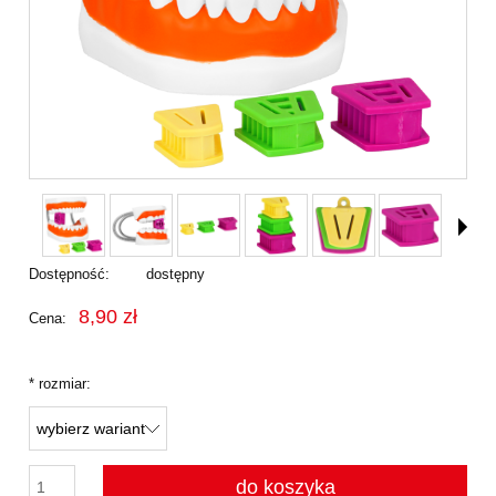
Dostępność:
dostępny
8,90 zł
Cena:
*
rozmiar:
do koszyka