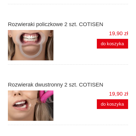
Rozwieraki policzkowe 2 szt. COTISEN
19,90 zł
do koszyka
Rozwierak dwustronny 2 szt. COTISEN
19,90 zł
do koszyka