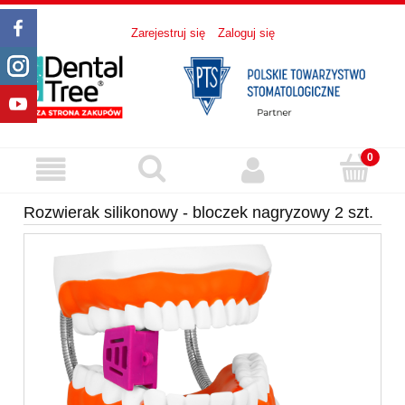
Zarejestruj się
Zaloguj się
Rozwierak silikonowy - bloczek nagryzowy 2 szt.