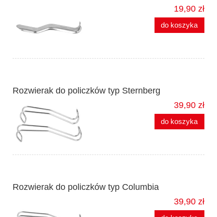
19,90 zł
do koszyka
Rozwierak do policzków typ Sternberg
39,90 zł
do koszyka
Rozwierak do policzków typ Columbia
39,90 zł