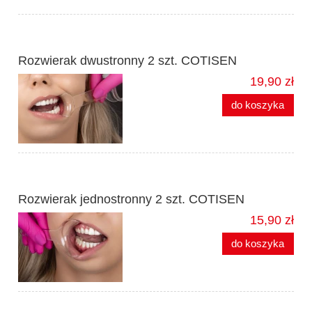
Rozwierak dwustronny 2 szt. COTISEN
19,90 zł
do koszyka
Rozwierak jednostronny 2 szt. COTISEN
15,90 zł
do koszyka