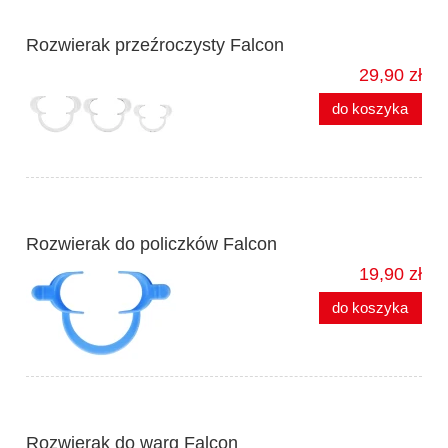
Rozwierak przeźroczysty Falcon
29,90 zł
do koszyka
Rozwierak do policzków Falcon
19,90 zł
do koszyka
Rozwierak do warg Falcon