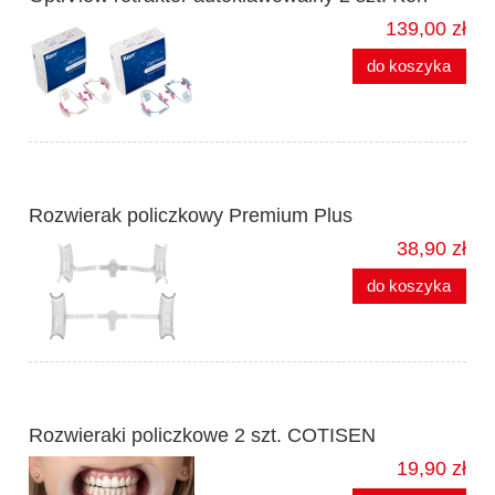
139,00 zł
do koszyka
Rozwierak policzkowy Premium Plus
38,90 zł
do koszyka
Rozwieraki policzkowe 2 szt. COTISEN
19,90 zł