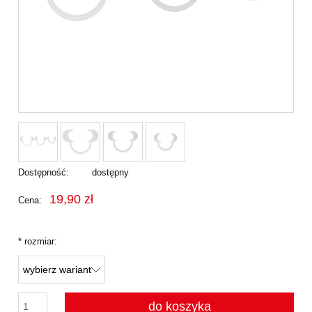
Dostępność:
dostępny
19,90 zł
Cena:
*
rozmiar:
do koszyka