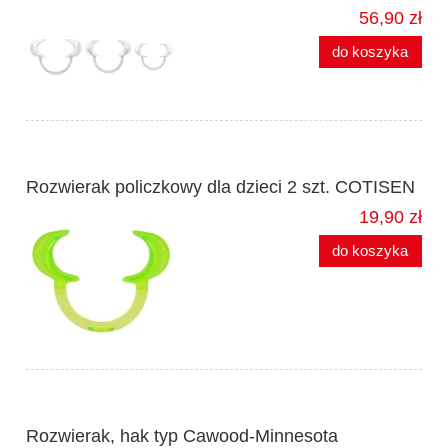
56,90 zł
do koszyka
Rozwierak policzkowy dla dzieci 2 szt. COTISEN
19,90 zł
do koszyka
Rozwierak, hak typ Cawood-Minnesota