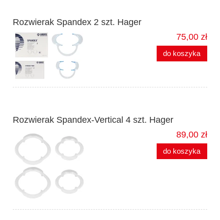
Rozwierak Spandex 2 szt. Hager
75,00 zł
do koszyka
Rozwierak Spandex-Vertical 4 szt. Hager
89,00 zł
do koszyka