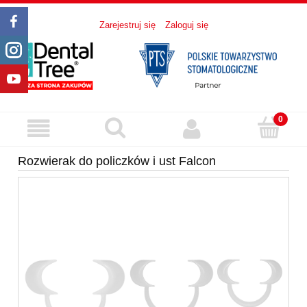
Zarejestruj się
Zaloguj się
Rozwierak do policzków i ust Falcon