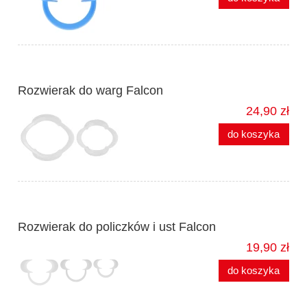
Rozwierak do warg Falcon
24,90 zł
do koszyka
Rozwierak do policzków i ust Falcon
19,90 zł
do koszyka