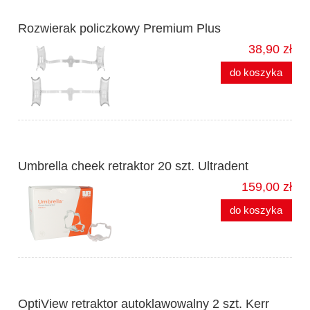
Rozwierak policzkowy Premium Plus
38,90 zł
do koszyka
Umbrella cheek retraktor 20 szt. Ultradent
159,00 zł
do koszyka
OptiView retraktor autoklawowalny 2 szt. Kerr