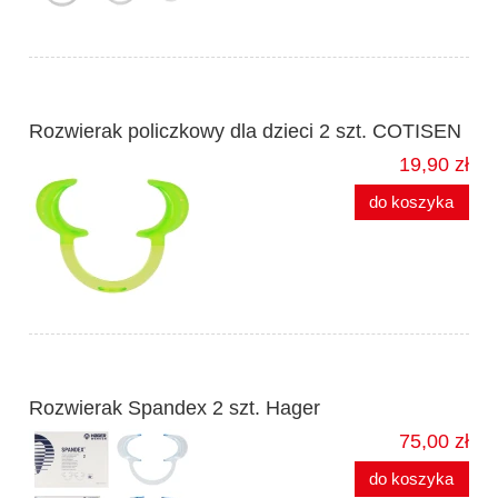
Rozwierak policzkowy dla dzieci 2 szt. COTISEN
19,90 zł
do koszyka
Rozwierak Spandex 2 szt. Hager
75,00 zł
do koszyka