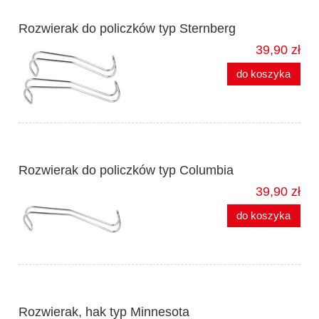
Rozwierak do policzków typ Sternberg
39,90 zł
do koszyka
Rozwierak do policzków typ Columbia
39,90 zł
do koszyka
Rozwierak, hak typ Minnesota