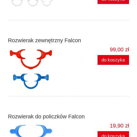
Rozwierak zewnętrzny Falcon
99,00 zł
do koszyka
Rozwierak do policzków Falcon
19,90 zł
do koszyka