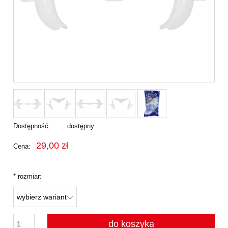
Dostępność:
dostępny
29,00 zł
Cena:
*
rozmiar:
do koszyka