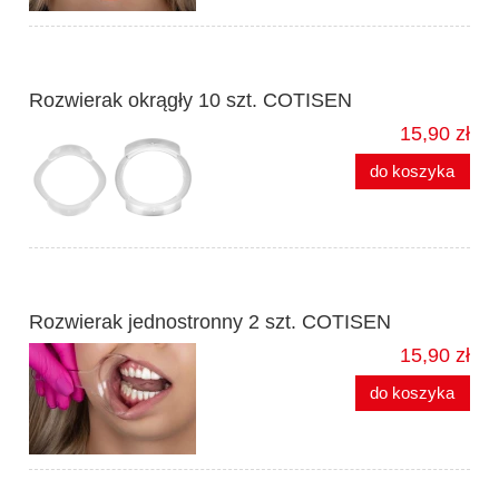
Rozwierak okrągły 10 szt. COTISEN
15,90 zł
do koszyka
Rozwierak jednostronny 2 szt. COTISEN
15,90 zł
do koszyka