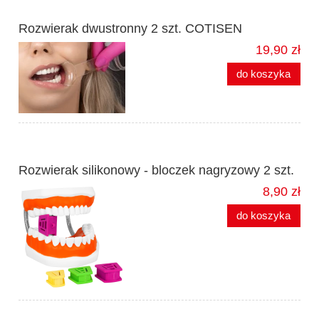
Rozwierak dwustronny 2 szt. COTISEN
19,90 zł
do koszyka
Rozwierak silikonowy - bloczek nagryzowy 2 szt.
8,90 zł
do koszyka