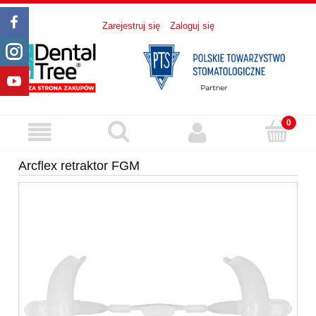
Zarejestruj się
Zaloguj się
Arcflex retraktor FGM