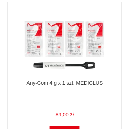
Any-Com 4 g x 1 szt. MEDICLUS
89,00 zł