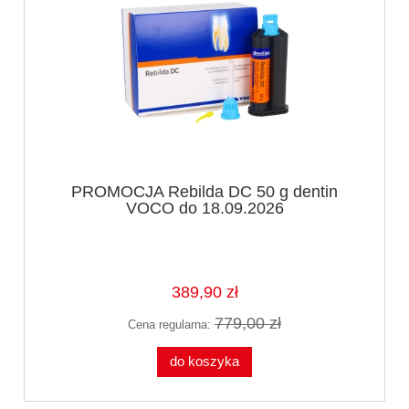
PROMOCJA Rebilda DC 50 g dentin
VOCO do 18.09.2026
389,90 zł
779,00 zł
Cena regularna:
do koszyka