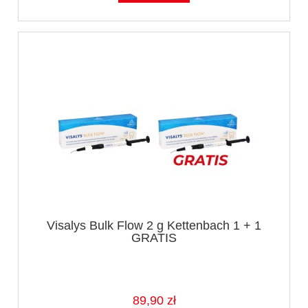
Visalys Bulk Flow 2 g Kettenbach 1 + 1
GRATIS
89,90 zł