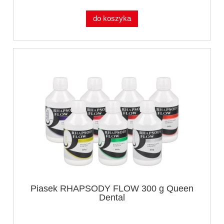
do koszyka
Piasek RHAPSODY FLOW 300 g Queen
Dental