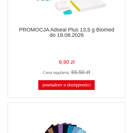
PROMOCJA Adseal Plus 13,5 g Biomed
do 19.08.2026
9,90 zł
69,50 zł
Cena regularna:
powiadom o dostępności