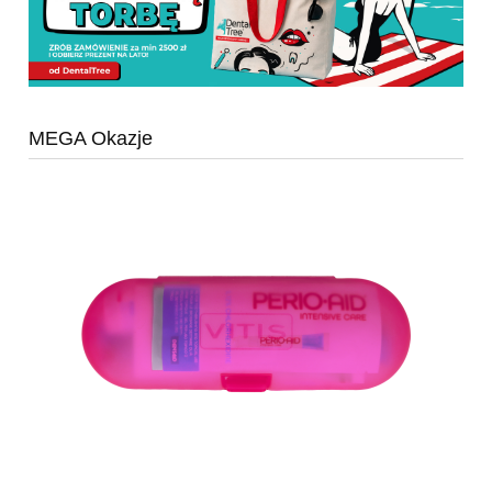
MEGA Okazje