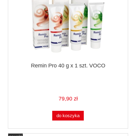
Remin Pro 40 g x 1 szt. VOCO
79,90 zł
do koszyka