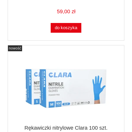
59,00 zł
do koszyka
nowość
Rękawiczki nitrylowe Clara 100 szt.