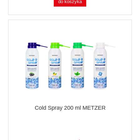
do koszyka
Cold Spray 200 ml METZER