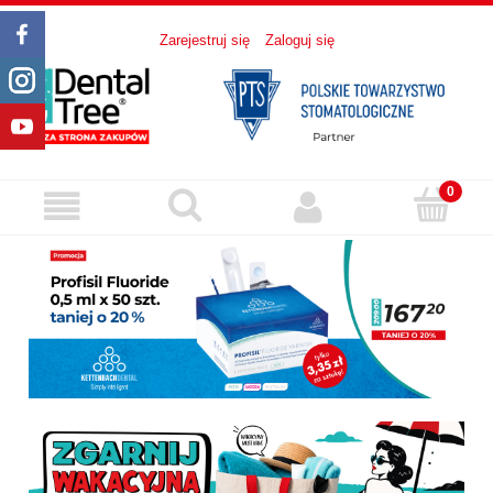
Zarejestruj się
Zaloguj się