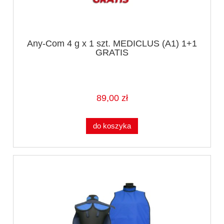
Any-Com 4 g x 1 szt. MEDICLUS (A1) 1+1
GRATIS
89,00 zł
do koszyka