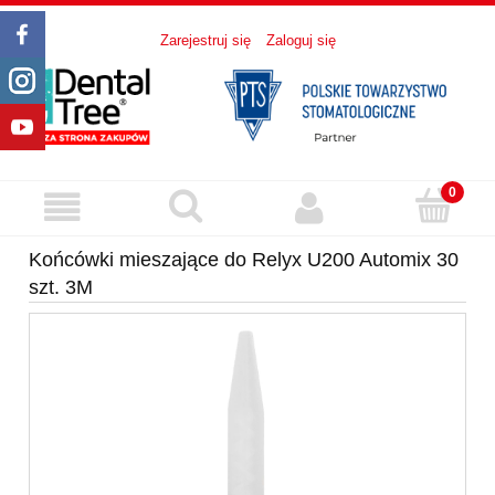
Zarejestruj się
Zaloguj się
Końcówki mieszające do Relyx U200 Automix 30
szt. 3M