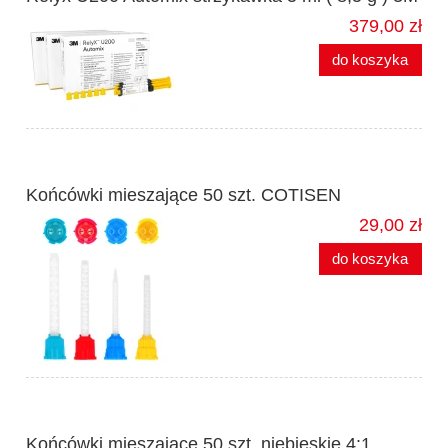
379,00 zł
do koszyka
Końcówki mieszające 50 szt. COTISEN
29,00 zł
do koszyka
Końcówki mieszające 50 szt. niebieskie 4:1