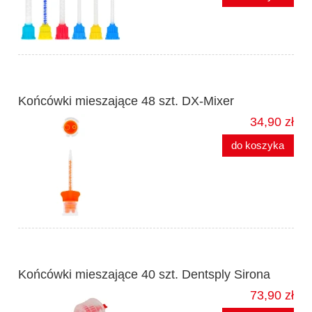
Końcówki mieszające 48 szt. DX-Mixer
34,90 zł
do koszyka
Końcówki mieszające 40 szt. Dentsply Sirona
73,90 zł