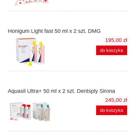
Honigum Light fast 50 ml x 2 szt. DMG
195,00 zł
do koszyka
Aquasil Ultra+ 50 ml x 2 szt. Dentsply Sirona
245,00 zł
do koszyka