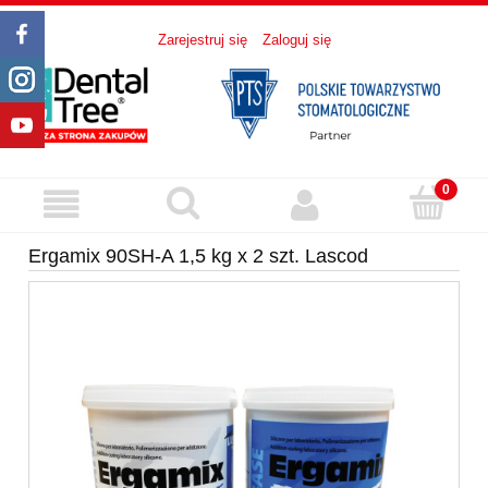
Zarejestruj się
Zaloguj się
Ergamix 90SH-A 1,5 kg x 2 szt. Lascod