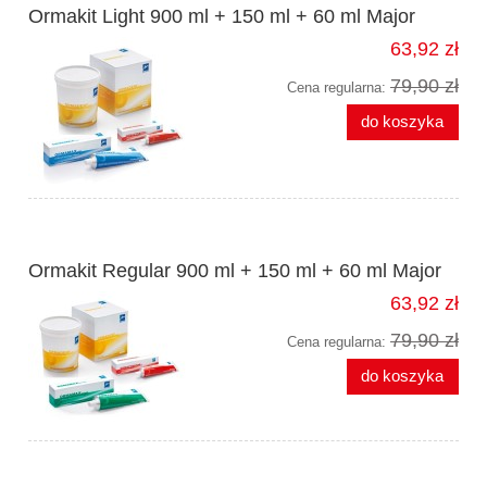
Ormakit Light 900 ml + 150 ml + 60 ml Major
63,92 zł
79,90 zł
Cena regularna:
do koszyka
Ormakit Regular 900 ml + 150 ml + 60 ml Major
63,92 zł
79,90 zł
Cena regularna:
do koszyka