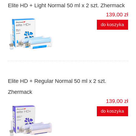
Elite HD + Light Normal 50 ml x 2 szt. Zhermack
139,00 zł
do koszyka
Elite HD + Regular Normal 50 ml x 2 szt.
Zhermack
139,00 zł
do koszyka