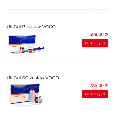
Ufi Gel P zestaw VOCO
599,00 zł
do koszyka
Ufi Gel SC zestaw VOCO
735,00 zł
do koszyka