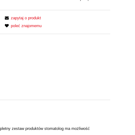
zapytaj o produkt
poleć znajomemu
 kompletny zestaw produktów stomatolog ma możliwość