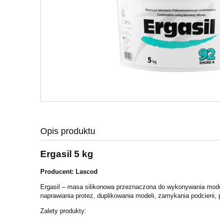
Opis produktu
Ergasil 5 kg
Producent: Lascod
Ergasil – masa silikonowa przeznaczona do wykonywania mod
naprawiania protez, duplikowania modeli, zamykania podcieni, p
Zalety produkty: