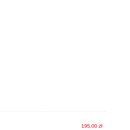
195,00 zł