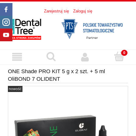
Zarejestruj się
Zaloguj się
ONE Shade PRO KIT 5 g x 2 szt. + 5 ml
OliBOND 7 OLIDENT
nowość