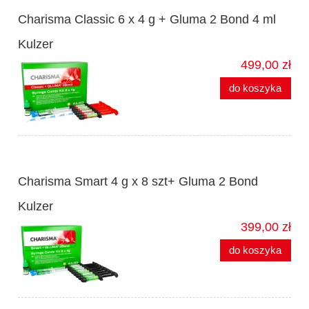
Charisma Classic 6 x 4 g + Gluma 2 Bond 4 ml
Kulzer
499,00 zł
do koszyka
Charisma Smart 4 g x 8 szt+ Gluma 2 Bond
Kulzer
399,00 zł
do koszyka