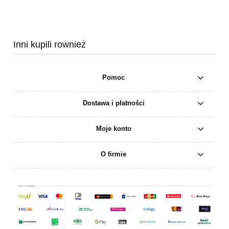
Inni kupili rownież
Pomoc
Dostawa i płatności
Moje konto
O firmie