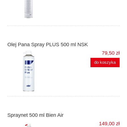
Olej Pana Spray PLUS 500 ml NSK
79,50 zł
do koszyka
Spraynet 500 ml Bien Air
149,00 zł