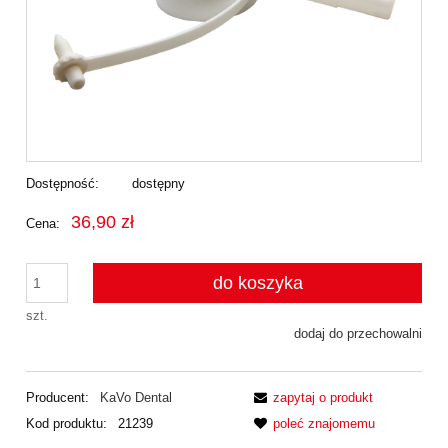
Dostępność:
dostępny
36,90 zł
Cena:
do koszyka
szt.
dodaj do przechowalni
Producent:
KaVo Dental
zapytaj o produkt
Kod produktu:
21239
poleć znajomemu