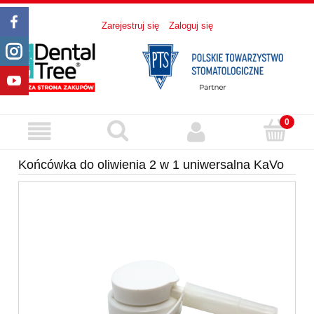
Zarejestruj się
Zaloguj się
Końcówka do oliwienia 2 w 1 uniwersalna KaVo