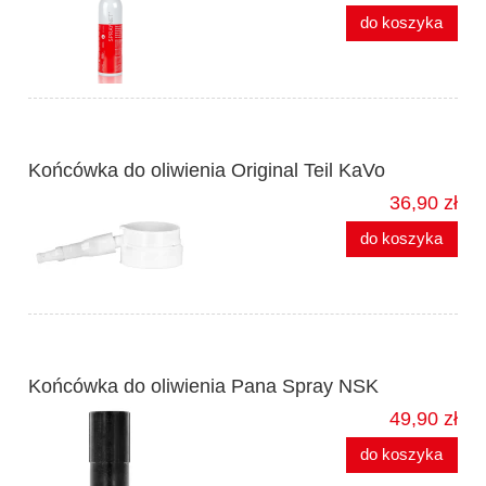
do koszyka
Końcówka do oliwienia Original Teil KaVo
36,90 zł
do koszyka
Końcówka do oliwienia Pana Spray NSK
49,90 zł
do koszyka