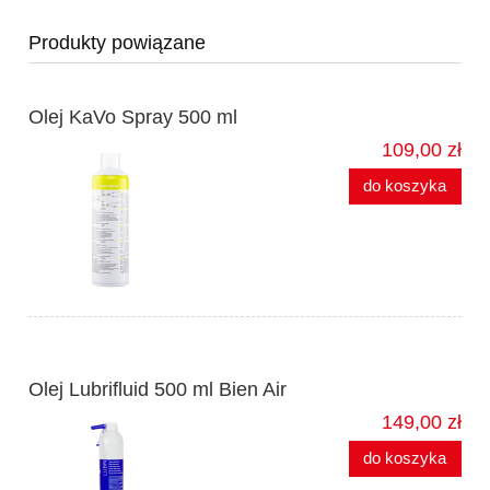
Produkty powiązane
Olej KaVo Spray 500 ml
109,00 zł
do koszyka
Olej Lubrifluid 500 ml Bien Air
149,00 zł
do koszyka