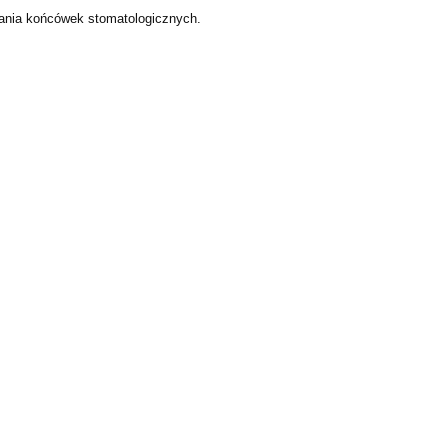
wania końcówek stomatologicznych.