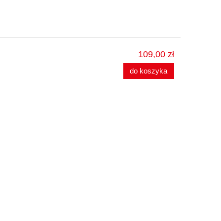
109,00 zł
do koszyka