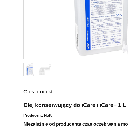
Opis produktu
Olej konserwujący do iCare i iCare+ 1 
Producent: NSK
Niezależnie od producenta czas oczekiwania moż