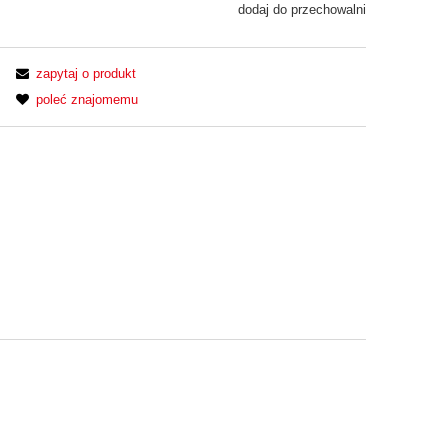
dodaj do przechowalni
zapytaj o produkt
poleć znajomemu