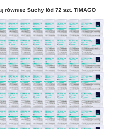
 również Suchy lód 72 szt. TIMAGO