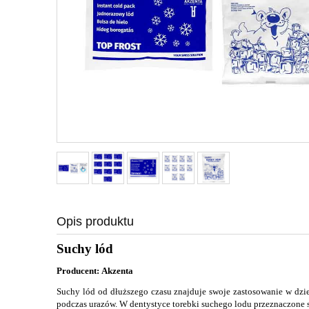
Opis produktu
Suchy lód
Producent: Akzenta
Suchy lód od dłuższego czasu znajduje swoje zastosowanie w dzi
podczas urazów. W dentystyce torebki suchego lodu przeznaczone