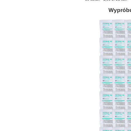
Wypróbuj