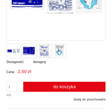
Dostępność:
dostępny
2,50 zł
Cena:
do koszyka
szt.
dodaj do przechowalni