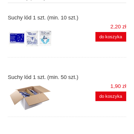
Suchy lód 1 szt. (min. 10 szt.)
2,20 zł
do koszyka
Suchy lód 1 szt. (min. 50 szt.)
1,90 zł
do koszyka