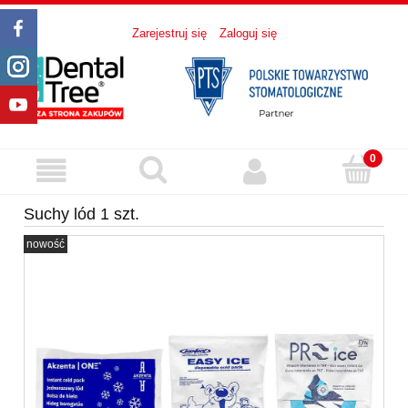
Zarejestruj się
Zaloguj się
Suchy lód 1 szt.
nowość