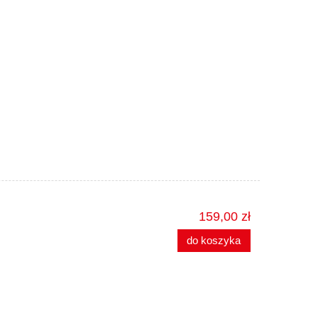
159,00 zł
do koszyka