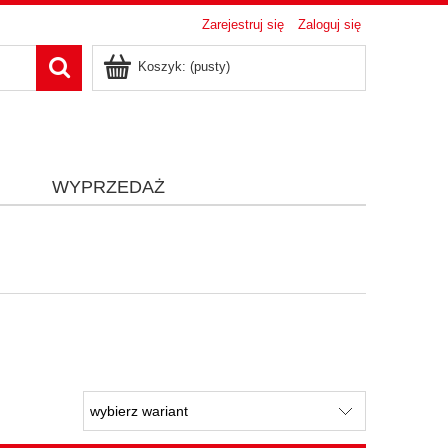
Zarejestruj się
Zaloguj się
Koszyk:
(pusty)
i
WYPRZEDAŻ