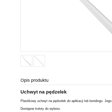
Opis produktu
Uchwyt na pędzelek
Plastikowy uchwyt na pędzelek do aplikacji lub bondingu. Jego 
Dostępne kolory do wyboru: