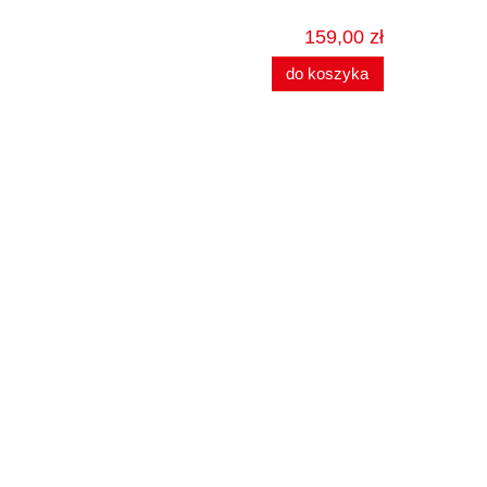
159,00 zł
do koszyka