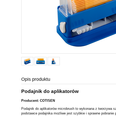
Opis produktu
Podajnik do aplikatorów
Producent: COTISEN
Podajnik do aplikatorów microbrush to wykonana z tworzywa sz
podstawce podajnika możliwe jest szybkie i sprawne pobranie 