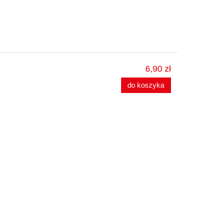
6,90 zł
do koszyka