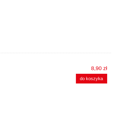
8,90 zł
do koszyka