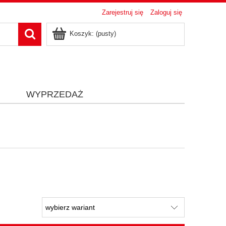
Zarejestruj się
Zaloguj się
Koszyk:
(pusty)
i
WYPRZEDAŻ