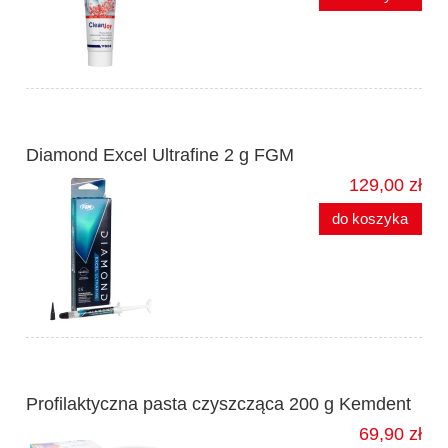
Diamond Excel Ultrafine 2 g FGM
129,00 zł
do koszyka
Profilaktyczna pasta czyszcząca 200 g Kemdent
69,90 zł