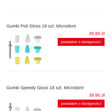
Gumki Poli Gloss 18 szt. Microdont
39,90 zł
powiadom o dostępności
Gumki Speedy Gloss 18 szt. Microdont
39,90 zł
powiadom o dostępności