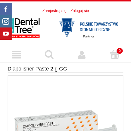
Zarejestruj się
Zaloguj się
Diapolisher Paste 2 g GC