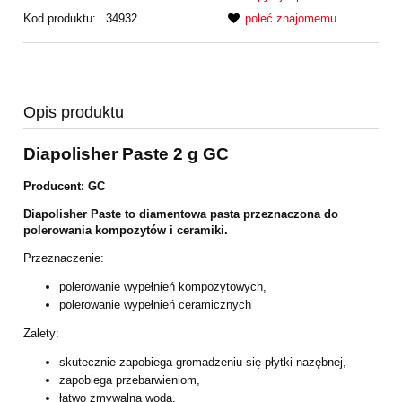
Kod produktu:
34932
poleć znajomemu
Opis produktu
Diapolisher Paste 2 g GC
Producent: GC
Diapolisher Paste to diamentowa pasta przeznaczona do
polerowania kompozytów i ceramiki.
Przeznaczenie:
polerowanie wypełnień kompozytowych,
polerowanie wypełnień ceramicznych
Zalety:
skutecznie zapobiega gromadzeniu się płytki nazębnej,
zapobiega przebarwieniom,
łatwo zmywalna wodą,