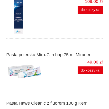
109,00 zł
do koszyka
Pasta polerska Mira-Clin hap 75 ml Miradent
49,00 zł
do koszyka
Pasta Hawe Cleanic z fluorem 100 g Kerr