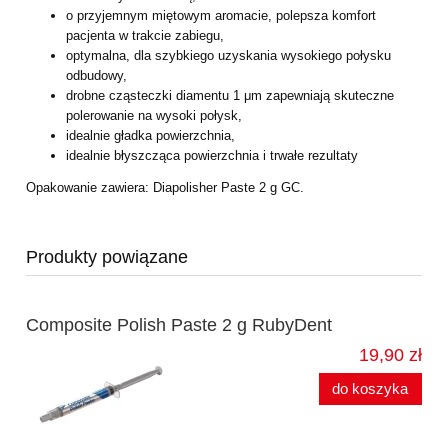
o przyjemnym miętowym aromacie, polepsza komfort
pacjenta w trakcie zabiegu,
optymalna, dla szybkiego uzyskania wysokiego połysku
odbudowy,
drobne cząsteczki diamentu 1 μm zapewniają skuteczne
polerowanie na wysoki
połysk,
idealnie gładka powierzchnia,
idealnie błyszcząca powierzchnia i trwałe rezultaty
Opakowanie zawiera: Diapolisher Paste 2 g GC.
Produkty powiązane
Composite Polish Paste 2 g RubyDent
19,90 zł
do koszyka