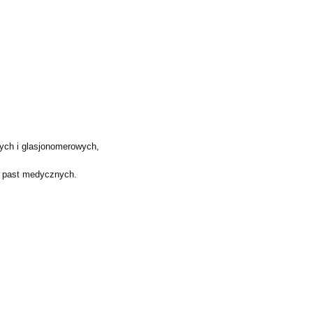
ych i glasjonomerowych,
i past medycznych.