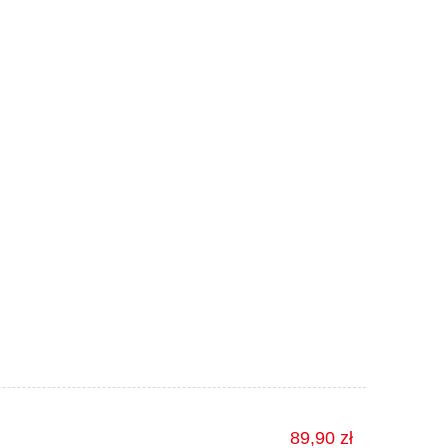
89,90 zł