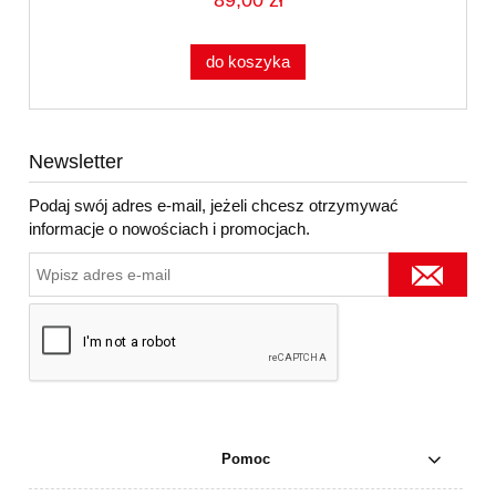
89,00 zł
do koszyka
Newsletter
Podaj swój adres e-mail, jeżeli chcesz otrzymywać
informacje o nowościach i promocjach.
Pomoc