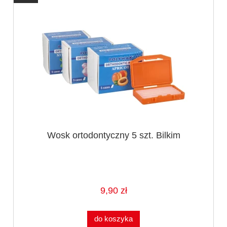
Wosk ortodontyczny 5 szt. Bilkim
9,90 zł
do koszyka