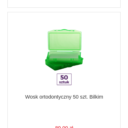
Wosk ortodontyczny 50 szt. Bilkim