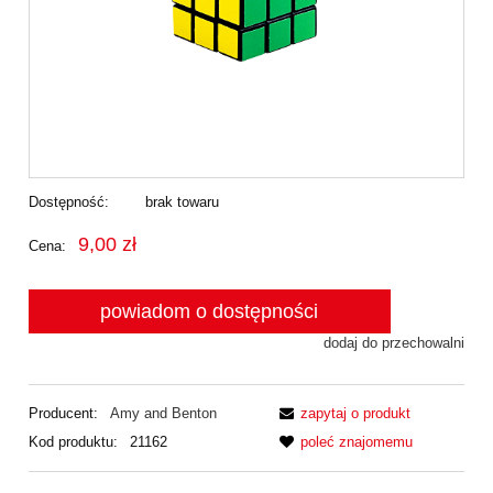
Dostępność:
brak towaru
9,00 zł
Cena:
powiadom o dostępności
dodaj do przechowalni
Producent:
Amy and Benton
zapytaj o produkt
Kod produktu:
21162
poleć znajomemu