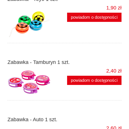
1,90 zł
powiadom o dostępności
Zabawka - Tamburyn 1 szt.
2,40 zł
powiadom o dostępności
Zabawka - Auto 1 szt.
2,60 zł