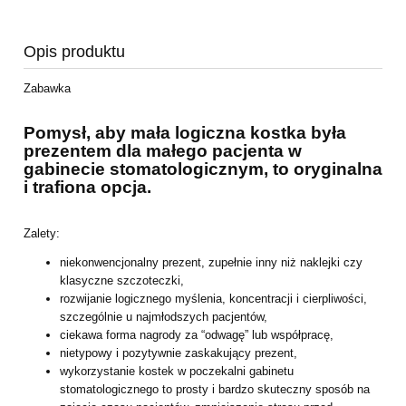
Opis produktu
Zabawka
Pomysł, aby mała logiczna kostka była
prezentem dla małego pacjenta w
gabinecie stomatologicznym, to oryginalna
i trafiona opcja.
Zalety:
niekonwencjonalny prezent, zupełnie inny niż naklejki czy
klasyczne szczoteczki,
rozwijanie logicznego myślenia, koncentracji i cierpliwości,
szczególnie u
najmłodszych pacjentów,
ciekawa forma nagrody za “odwagę” lub współpracę,
nietypowy i pozytywnie zaskakujący prezent,
wykorzystanie kostek w poczekalni gabinetu
stomatologicznego to prosty i bardzo
skuteczny sposób na