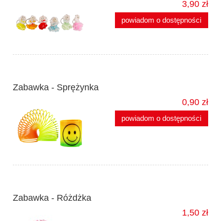
3,90 zł
powiadom o dostępności
Zabawka - Sprężynka
0,90 zł
powiadom o dostępności
Zabawka - Różdżka
1,50 zł