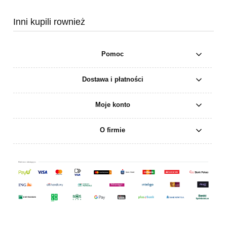
Inni kupili rownież
Pomoc
Dostawa i płatności
Moje konto
O firmie