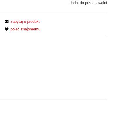
dodaj do przechowalni
zapytaj o produkt
poleć znajomemu