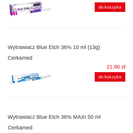
do koszyka
Wytrawiacz Blue Etch 36% 10 ml (13g)
Cerkamed
21,90 zł
do koszyka
Wytrawiacz Blue Etch 36% MAXI 50 ml
Cerkamed