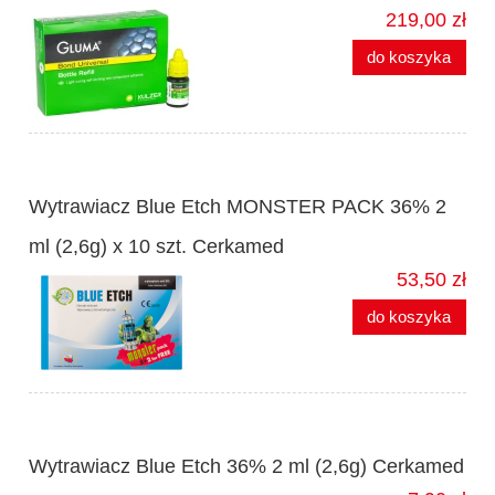
219,00 zł
do koszyka
Wytrawiacz Blue Etch MONSTER PACK 36% 2
ml (2,6g) x 10 szt. Cerkamed
53,50 zł
do koszyka
Wytrawiacz Blue Etch 36% 2 ml (2,6g) Cerkamed