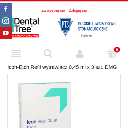
Zarejestruj się
Zaloguj się
Icon-Etch Refil wytrawiacz 0,45 ml x 3 szt. DMG