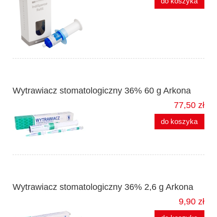
do koszyka
Wytrawiacz stomatologiczny 36% 60 g Arkona
77,50 zł
do koszyka
Wytrawiacz stomatologiczny 36% 2,6 g Arkona
9,90 zł