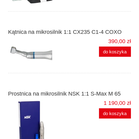
Kątnica na mikrosilnik 1:1 CX235 C1-4 COXO
390,00 zł
do koszyka
Prostnica na mikrosilnik NSK 1:1 S-Max M 65
1 190,00 zł
do koszyka