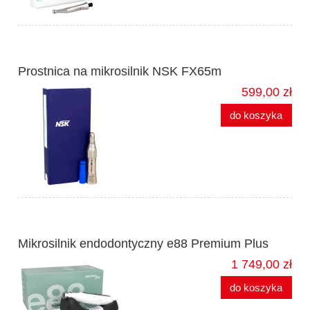
Prostnica na mikrosilnik NSK FX65m
599,00 zł
do koszyka
Mikrosilnik endodontyczny e88 Premium Plus
1 749,00 zł
do koszyka