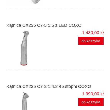
Kątnica CX235 C7-5 1:5 z LED COXO
1 430,00 zł
do koszyka
Kątnica CX235 C7-3 1:4.2 45 stopni COXO
1 990,00 zł
do koszyka