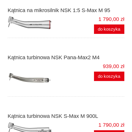
Kątnica na mikrosilnik NSK 1:5 S-Max M 95
1 790,00 zł
do koszyka
Kątnica turbinowa NSK Pana-Max2 M4
939,00 zł
do koszyka
Kątnica turbinowa NSK S-Max M 900L
1 790,00 zł