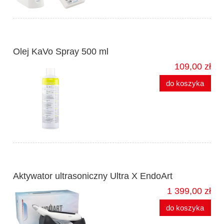
Olej KaVo Spray 500 ml
109,00 zł
do koszyka
Aktywator ultrasoniczny Ultra X EndoArt
1 399,00 zł
do koszyka