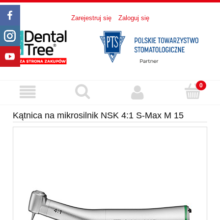
Zarejestruj się
Zaloguj się
Kątnica na mikrosilnik NSK 4:1 S-Max M 15