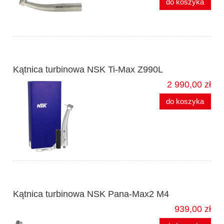
do koszyka
Kątnica turbinowa NSK Ti-Max Z990L
2 990,00 zł
do koszyka
Kątnica turbinowa NSK Pana-Max2 M4
939,00 zł