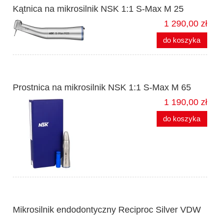
Kątnica na mikrosilnik NSK 1:1 S-Max M 25
1 290,00 zł
do koszyka
Prostnica na mikrosilnik NSK 1:1 S-Max M 65
1 190,00 zł
do koszyka
Mikrosilnik endodontyczny Reciproc Silver VDW