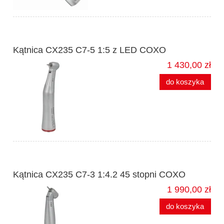
Kątnica CX235 C7-5 1:5 z LED COXO
1 430,00 zł
do koszyka
Kątnica CX235 C7-3 1:4.2 45 stopni COXO
1 990,00 zł
do koszyka