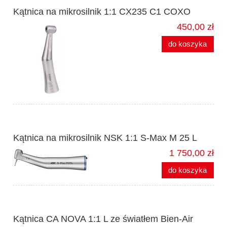
Kątnica na mikrosilnik 1:1 CX235 C1 COXO
450,00 zł
do koszyka
Kątnica na mikrosilnik NSK 1:1 S-Max M 25 L
1 750,00 zł
do koszyka
Kątnica CA NOVA 1:1 L ze światłem Bien-Air