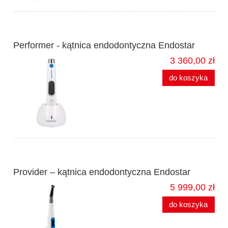
Performer - kątnica endodontyczna Endostar
3 360,00 zł
do koszyka
Provider – kątnica endodontyczna Endostar
5 999,00 zł
do koszyka