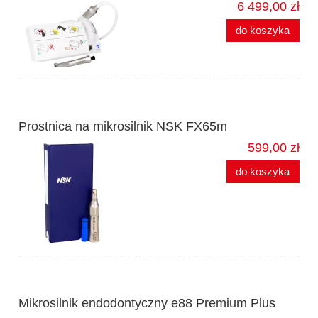
6 499,00 zł
do koszyka
Prostnica na mikrosilnik NSK FX65m
599,00 zł
do koszyka
Mikrosilnik endodontyczny e88 Premium Plus