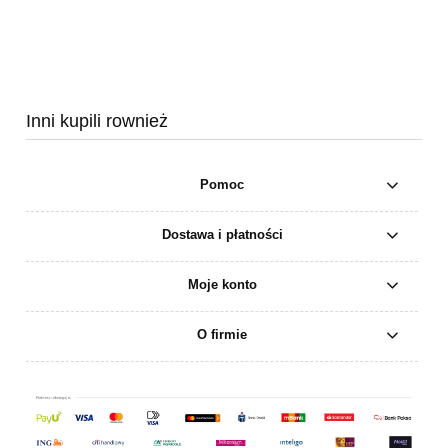
Inni kupili rownież
Pomoc
Dostawa i płatności
Moje konto
O firmie