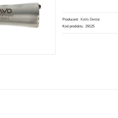
Producent:
KaVo Dental
Kod produktu:
29125