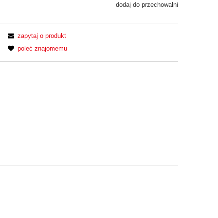
dodaj do przechowalni
zapytaj o produkt
poleć znajomemu