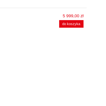
5 999,00 zł
do koszyka