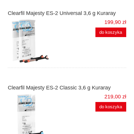
Clearfil Majesty ES-2 Universal 3,6 g Kuraray
199,90 zł
do koszyka
Clearfil Majesty ES-2 Classic 3,6 g Kuraray
219,00 zł
do koszyka