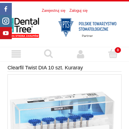
Zarejestruj się
Zaloguj się
Clearfil Twist DIA 10 szt. Kuraray