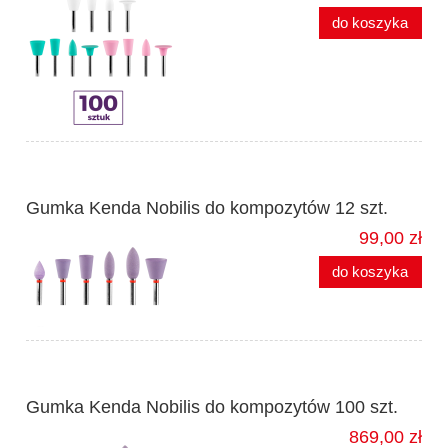
do koszyka
Gumka Kenda Nobilis do kompozytów 12 szt.
99,00 zł
do koszyka
Gumka Kenda Nobilis do kompozytów 100 szt.
869,00 zł