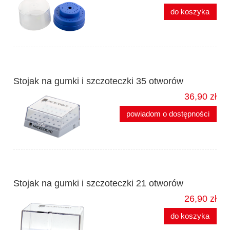
do koszyka
Stojak na gumki i szczoteczki 35 otworów
36,90 zł
powiadom o dostępności
Stojak na gumki i szczoteczki 21 otworów
26,90 zł
do koszyka