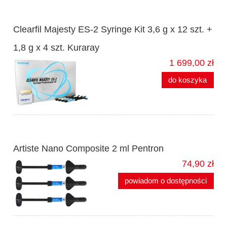
Clearfil Majesty ES-2 Syringe Kit 3,6 g x 12 szt. +
1,8 g x 4 szt. Kuraray
1 699,00 zł
do koszyka
Artiste Nano Composite 2 ml Pentron
74,90 zł
powiadom o dostępności