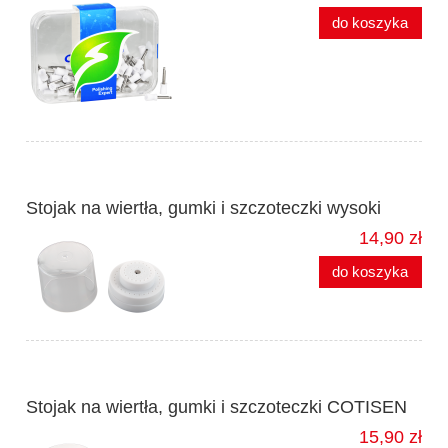
do koszyka
Stojak na wiertła, gumki i szczoteczki wysoki
14,90 zł
do koszyka
Stojak na wiertła, gumki i szczoteczki COTISEN
15,90 zł