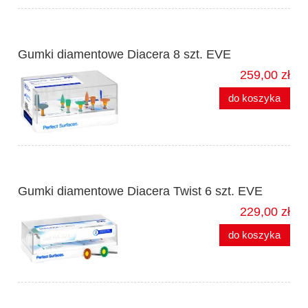
Gumki diamentowe Diacera 8 szt. EVE
259,00 zł
do koszyka
Gumki diamentowe Diacera Twist 6 szt. EVE
229,00 zł
do koszyka