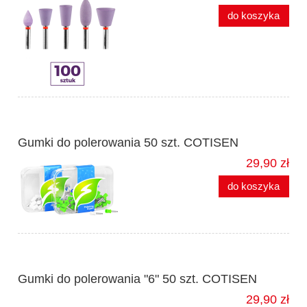
do koszyka
Gumki do polerowania 50 szt. COTISEN
29,90 zł
do koszyka
Gumki do polerowania "6" 50 szt. COTISEN
29,90 zł