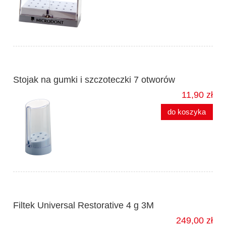
Stojak na gumki i szczoteczki 7 otworów
11,90 zł
do koszyka
Filtek Universal Restorative 4 g 3M
249,00 zł