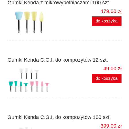
Gumki Kenda z mikrowypełniaczami 100 szt.
479,00 zł
do koszyka
Gumki Kenda C.G.I. do kompozytów 12 szt.
49,00 zł
do koszyka
Gumki Kenda C.G.I. do kompozytów 100 szt.
399,00 zł